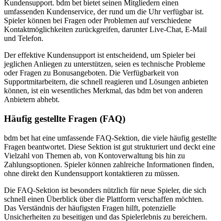
Kundensupport. bdm bet bietet seinen Mitgliedern einen
umfassenden Kundenservice, der rund um die Uhr verfügbar ist.
Spieler können bei Fragen oder Problemen auf verschiedene
Kontaktmöglichkeiten zurückgreifen, darunter Live-Chat, E-Mail
und Telefon.
Der effektive Kundensupport ist entscheidend, um Spieler bei
jeglichen Anliegen zu unterstützen, seien es technische Probleme
oder Fragen zu Bonusangeboten. Die Verfügbarkeit von
Supportmitarbeitern, die schnell reagieren und Lösungen anbieten
können, ist ein wesentliches Merkmal, das bdm bet von anderen
Anbietern abhebt.
Häufig gestellte Fragen (FAQ)
bdm bet hat eine umfassende FAQ-Sektion, die viele häufig gestellte
Fragen beantwortet. Diese Sektion ist gut strukturiert und deckt eine
Vielzahl von Themen ab, von Kontoverwaltung bis hin zu
Zahlungsoptionen. Spieler können zahlreiche Informationen finden,
ohne direkt den Kundensupport kontaktieren zu müssen.
Die FAQ-Sektion ist besonders nützlich für neue Spieler, die sich
schnell einen Überblick über die Plattform verschaffen möchten.
Das Verständnis der häufigsten Fragen hilft, potenzielle
Unsicherheiten zu beseitigen und das Spielerlebnis zu bereichern.