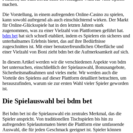
machen.
Die Vorstellung, in einem aufregenden Online-Casino zu spielen,
kann sowohl aufregend als auch einschüchternd wirken. Der Markt
für Online-Glücksspiele hat in den letzten Jahren stark
zugenommen, was zu einer Vielzahl von Plattformen geführt hat.
bdm bet
hat sich schnell etabliert, indem es Spielern ein sicheres und
unterhaltsames Erlebnis bietet, das auf ihre Bedürfnisse
zugeschnitten ist. Mit einer benutzerfreundlichen Oberfläche und
einer Vielzahl von Boni zieht bdm bet die Aufmerksamkeit auf sich.
In diesem Artikel werden wir die verschiedenen Aspekte von bdm
bet untersuchen, einschließlich der Spielauswahl, Bonusangebote,
Sicherheitsmaßnahmen und vieles mehr. Wir werden auch die
Vorteile des Spielens auf dieser Plattform detailliert betrachten, um
herauszufinden, warum sie zur ersten Wahl vieler Spieler geworden
ist.
Die Spielauswahl bei bdm bet
Bei bdm bet ist die Spielauswahl ein zentrales Merkmal, das die
Spieler anspricht. Von traditionellen Tischspielen bis hin zu
aufregenden Spielautomaten bietet die Plattform eine umfassende
Auswahl, die für jeden Geschmack geeignet ist. Spieler können