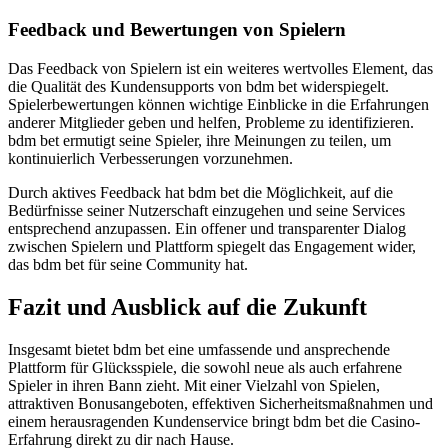
Feedback und Bewertungen von Spielern
Das Feedback von Spielern ist ein weiteres wertvolles Element, das
die Qualität des Kundensupports von bdm bet widerspiegelt.
Spielerbewertungen können wichtige Einblicke in die Erfahrungen
anderer Mitglieder geben und helfen, Probleme zu identifizieren.
bdm bet ermutigt seine Spieler, ihre Meinungen zu teilen, um
kontinuierlich Verbesserungen vorzunehmen.
Durch aktives Feedback hat bdm bet die Möglichkeit, auf die
Bedürfnisse seiner Nutzerschaft einzugehen und seine Services
entsprechend anzupassen. Ein offener und transparenter Dialog
zwischen Spielern und Plattform spiegelt das Engagement wider,
das bdm bet für seine Community hat.
Fazit und Ausblick auf die Zukunft
Insgesamt bietet bdm bet eine umfassende und ansprechende
Plattform für Glücksspiele, die sowohl neue als auch erfahrene
Spieler in ihren Bann zieht. Mit einer Vielzahl von Spielen,
attraktiven Bonusangeboten, effektiven Sicherheitsmaßnahmen und
einem herausragenden Kundenservice bringt bdm bet die Casino-
Erfahrung direkt zu dir nach Hause.