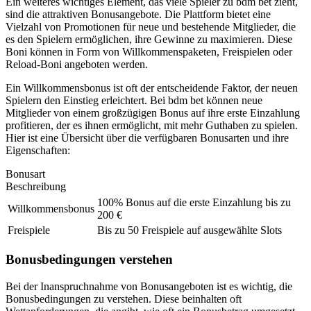
Ein weiteres wichtiges Element, das viele Spieler zu bdm bet zieht,
sind die attraktiven Bonusangebote. Die Plattform bietet eine
Vielzahl von Promotionen für neue und bestehende Mitglieder, die
es den Spielern ermöglichen, ihre Gewinne zu maximieren. Diese
Boni können in Form von Willkommenspaketen, Freispielen oder
Reload-Boni angeboten werden.
Ein Willkommensbonus ist oft der entscheidende Faktor, der neuen
Spielern den Einstieg erleichtert. Bei bdm bet können neue
Mitglieder von einem großzügigen Bonus auf ihre erste Einzahlung
profitieren, der es ihnen ermöglicht, mit mehr Guthaben zu spielen.
Hier ist eine Übersicht über die verfügbaren Bonusarten und ihre
Eigenschaften:
Bonusart
Beschreibung
100% Bonus auf die erste Einzahlung bis zu
Willkommensbonus
200 €
Freispiele
Bis zu 50 Freispiele auf ausgewählte Slots
Bonusbedingungen verstehen
Bei der Inanspruchnahme von Bonusangeboten ist es wichtig, die
Bonusbedingungen zu verstehen. Diese beinhalten oft