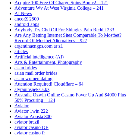
Acquire 100 Free Of Charge Spins Bonus! – 121
Adventure Wv At West Virginia College – 241
AI News
ancorZ 2500
android-apps
Anybody Try Cbd Oil For Shingles Pain Reddit 233
Are Any Betting Internet Sites Comparable To Mostbet?
Record Of Mostbet Alternatives – 927
argentinaengps.com.ar z1
articles
Artificial intelligence (AI)
Arts & Entertainment, Photography
asian brides
asian mail order brides
asian women dating
Attention Required! Cloudflare – 64
atyrauinspeksia.kz
Australia Ozwin Online Casino Foyer Up Aud $4000 Plus
50% Procuring – 124
Aviator
Aviator 1win 222
Aviator Aposta 800
aviator brazil
aviator casino DE
aviator casino fr