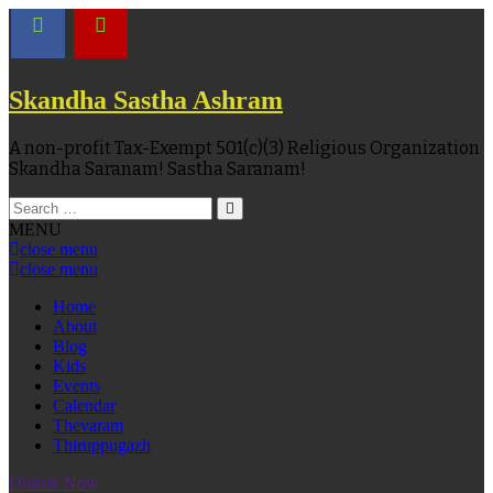
Skandha Sastha Ashram
A non-profit Tax-Exempt 501(c)(3) Religious Organization
Skandha Saranam! Sastha Saranam!
MENU
close menu
close menu
Home
About
Blog
Kids
Events
Calendar
Thevaram
Thiruppugazh
Donate Now