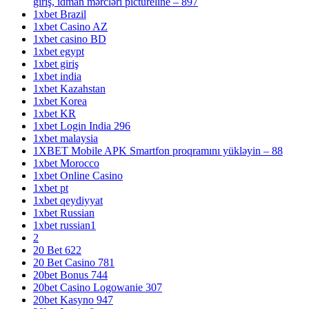
giriş, idman mərcləri pictureline – 897
1xbet Brazil
1xbet Casino AZ
1xbet casino BD
1xbet egypt
1xbet giriş
1xbet india
1xbet Kazahstan
1xbet Korea
1xbet KR
1xbet Login India 296
1xbet malaysia
1XBET Mobile APK Smartfon proqramını yükləyin – 88
1xbet Morocco
1xbet Online Casino
1xbet pt
1xbet qeydiyyat
1xbet Russian
1xbet russian1
2
20 Bet 622
20 Bet Casino 781
20bet Bonus 744
20bet Casino Logowanie 307
20bet Kasyno 947