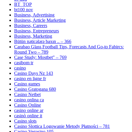
BT_TOP
bt100 nov
Business, Advertising
Business, Article Marketing
Business, Careers
Business, Entrepreneurs
Business, Marketing
Bütün nəticələrə baxın .. – 366
Carabao Glass Football Tips, Forecasts And Go-to Fabircs:
Round Two – 789
Case Study: Mostbet" – 769
casibom tr
casino
Casino Days Nz 143
casino en ligne fr
Casino games
Casino Gratogana 680
Casino Netbet
casino onlina ca
Casino Online
casino online ar
casinò online it
Casino slots
Casino Slottica Logowanie Metody Płatności – 781
Casino Vegasino 105