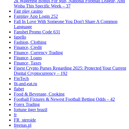
2k Wagering Bonus For Mlb, National Football League, And
Wnba This Specific Week – 37
Fair play casino
Fairplay App Login 252
Fall In Love With Someone You Don't Share A Common
Language
Fansbet Promo Code 631
fapello
Fashion, Clothing
Finance, Credit
Finance, Currency Trading
Finance, Loans
Finance, Taxes
Finest Crypto Purses Regarding 2025: Protected Your Current
Digital Cryptocurrency – 192
FinTech
fit-and-eat.ru
flabet
Food & Beverage, Cooking
Football Fixtures & Newest Football Betting Odds – 42
Forex Trading
fortune tiger brazil
fr
FR_steroide
freenas.pl