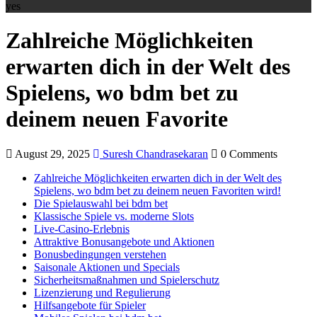
yes
Zahlreiche Möglichkeiten
erwarten dich in der Welt des
Spielens, wo bdm bet zu
deinem neuen Favorite
August 29, 2025
Suresh Chandrasekaran
0 Comments
Zahlreiche Möglichkeiten erwarten dich in der Welt des
Spielens, wo bdm bet zu deinem neuen Favoriten wird!
Die Spielauswahl bei bdm bet
Klassische Spiele vs. moderne Slots
Live-Casino-Erlebnis
Attraktive Bonusangebote und Aktionen
Bonusbedingungen verstehen
Saisonale Aktionen und Specials
Sicherheitsmaßnahmen und Spielerschutz
Lizenzierung und Regulierung
Hilfsangebote für Spieler