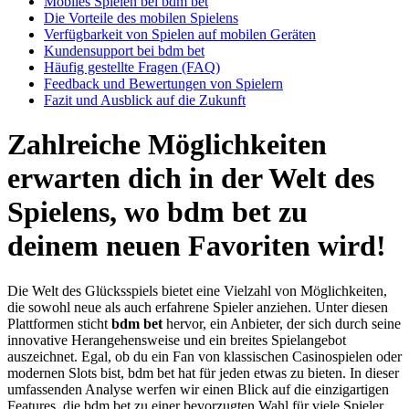
Mobiles Spielen bei bdm bet
Die Vorteile des mobilen Spielens
Verfügbarkeit von Spielen auf mobilen Geräten
Kundensupport bei bdm bet
Häufig gestellte Fragen (FAQ)
Feedback und Bewertungen von Spielern
Fazit und Ausblick auf die Zukunft
Zahlreiche Möglichkeiten
erwarten dich in der Welt des
Spielens, wo bdm bet zu
deinem neuen Favoriten wird!
Die Welt des Glücksspiels bietet eine Vielzahl von Möglichkeiten,
die sowohl neue als auch erfahrene Spieler anziehen. Unter diesen
Plattformen sticht
bdm bet
hervor, ein Anbieter, der sich durch seine
innovative Herangehensweise und ein breites Spielangebot
auszeichnet. Egal, ob du ein Fan von klassischen Casinospielen oder
modernen Slots bist, bdm bet hat für jeden etwas zu bieten. In dieser
umfassenden Analyse werfen wir einen Blick auf die einzigartigen
Features, die bdm bet zu einer bevorzugten Wahl für viele Spieler