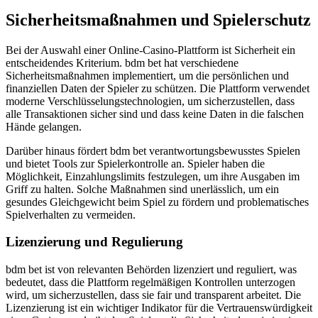
Sicherheitsmaßnahmen und Spielerschutz
Bei der Auswahl einer Online-Casino-Plattform ist Sicherheit ein
entscheidendes Kriterium. bdm bet hat verschiedene
Sicherheitsmaßnahmen implementiert, um die persönlichen und
finanziellen Daten der Spieler zu schützen. Die Plattform verwendet
moderne Verschlüsselungstechnologien, um sicherzustellen, dass
alle Transaktionen sicher sind und dass keine Daten in die falschen
Hände gelangen.
Darüber hinaus fördert bdm bet verantwortungsbewusstes Spielen
und bietet Tools zur Spielerkontrolle an. Spieler haben die
Möglichkeit, Einzahlungslimits festzulegen, um ihre Ausgaben im
Griff zu halten. Solche Maßnahmen sind unerlässlich, um ein
gesundes Gleichgewicht beim Spiel zu fördern und problematisches
Spielverhalten zu vermeiden.
Lizenzierung und Regulierung
bdm bet ist von relevanten Behörden lizenziert und reguliert, was
bedeutet, dass die Plattform regelmäßigen Kontrollen unterzogen
wird, um sicherzustellen, dass sie fair und transparent arbeitet. Die
Lizenzierung ist ein wichtiger Indikator für die Vertrauenswürdigkeit