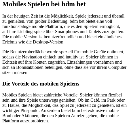
Mobiles Spielen bei bdm bet
In der heutigen Zeit ist die Möglichkeit, Spiele jederzeit und überall
zu genießen, von großer Bedeutung. bdm bet bietet eine voll
funktionsfähige mobile Plattform, die es den Spielern ermöglicht,
auf ihre Lieblingsspiele über Smartphones und Tablets zuzugreifen.
Die mobile Version ist benutzerfreundlich und bietet ein ähnliches
Erlebnis wie die Desktop-Version.
Die Benutzeroberfläche wurde speziell für mobile Geräte optimiert,
sodass die Navigation einfach und intuitiv ist. Spieler können in
Echtzeit auf ihre Konten zugreifen, Einzahlungen vornehmen und
sich an Bonusaktionen beteiligen, ohne dass sie vor ihrem Computer
sitzen müssen.
Die Vorteile des mobilen Spielens
Mobiles Spielen bietet zahlreiche Vorteile. Spieler können flexibel
sein und ihre Spiele unterwegs genießen. Ob im Café, im Park oder
zu Hause, die Möglichkeit, das Spiel zu jederzeit zu genießen, ist ein
wichtiger Pluspunkt. Außerdem bietet bdm bet exklusive mobile
Boni oder Aktionen, die den Spielern Anreize geben, die mobile
Plattform auszuprobieren.