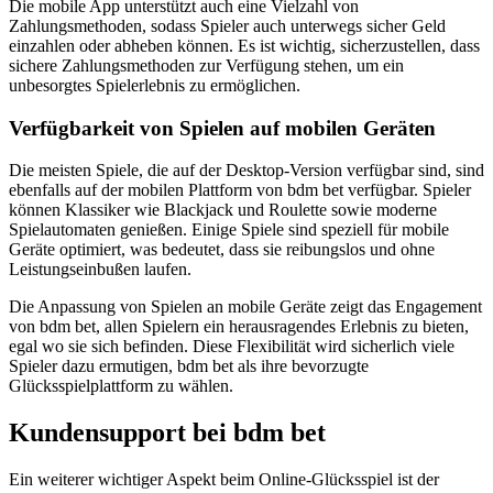
Die mobile App unterstützt auch eine Vielzahl von
Zahlungsmethoden, sodass Spieler auch unterwegs sicher Geld
einzahlen oder abheben können. Es ist wichtig, sicherzustellen, dass
sichere Zahlungsmethoden zur Verfügung stehen, um ein
unbesorgtes Spielerlebnis zu ermöglichen.
Verfügbarkeit von Spielen auf mobilen Geräten
Die meisten Spiele, die auf der Desktop-Version verfügbar sind, sind
ebenfalls auf der mobilen Plattform von bdm bet verfügbar. Spieler
können Klassiker wie Blackjack und Roulette sowie moderne
Spielautomaten genießen. Einige Spiele sind speziell für mobile
Geräte optimiert, was bedeutet, dass sie reibungslos und ohne
Leistungseinbußen laufen.
Die Anpassung von Spielen an mobile Geräte zeigt das Engagement
von bdm bet, allen Spielern ein herausragendes Erlebnis zu bieten,
egal wo sie sich befinden. Diese Flexibilität wird sicherlich viele
Spieler dazu ermutigen, bdm bet als ihre bevorzugte
Glücksspielplattform zu wählen.
Kundensupport bei bdm bet
Ein weiterer wichtiger Aspekt beim Online-Glücksspiel ist der