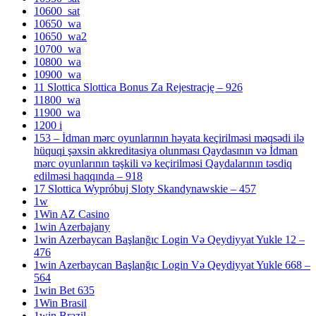
10600_sat
10650_wa
10650_wa2
10700_wa
10800_wa
10900_wa
11 Slottica Slottica Bonus Za Rejestrację – 926
11800_wa
11900_wa
1200 i
153 – İdman mərc oyunlarının həyata keçirilməsi məqsədi ilə
hüquqi şəxsin akkreditasiya olunması Qaydasının və İdman
mərc oyunlarının təşkili və keçirilməsi Qaydalarının təsdiq
edilməsi haqqında – 918
17 Slottica Wypróbuj Sloty Skandynawskie – 457
1w
1Win AZ Casino
1win Azerbajany
1win Azerbaycan Başlanğıc Login Və Qeydiyyat Yukle 12 –
476
1win Azerbaycan Başlanğıc Login Və Qeydiyyat Yukle 668 –
564
1win Bet 635
1Win Brasil
1win Brazil