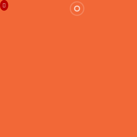
1xbet KR
1xbet Login India 296
1xbet malaysia
1XBET Mobile APK Smartfon proqramını yükləyin
– 88
1xbet Morocco
1xbet Online Casino
1xbet pt
1xbet qeydiyyat
1xbet Russian
1xbet russian1