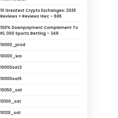
10 Greatest Crypto Exchanges: 2025
Reviews + Reviews Hwc – 695
100% Downpayment Complement To
R1, 000 Sports Betting – 349
10000_prod
10000_wa
10000sat3
10000sat5
10050_sat
10100_sat
10120_sat