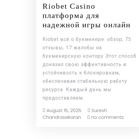
Riobet Casino
платформа для
надежной игры онлайн
Riobet всё о букмекере: обзор, 75
отзывы, 17 жалобы на
букмекерскую контору Этот способ
доказал свою эффективность и
устойчивость к блокировкам,
обеспечивая стабильную работу
ресурса. Каждый день мы
предоставляем
August 15, 2025
Suresh
Chandrasekaran
no comments