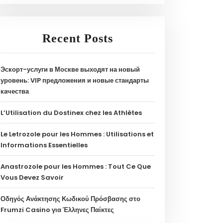
Recent Posts
Эскорт-услуги в Москве выходят на новый
уровень: VIP предложения и новые стандарты
качества
L’Utilisation du Dostinex chez les Athlètes
Le Letrozole pour les Hommes : Utilisations et
Informations Essentielles
Anastrozole pour les Hommes : Tout Ce Que
Vous Devez Savoir
Οδηγός Ανάκτησης Κωδικού Πρόσβασης στο
Frumzi Casino για Έλληνες Παίκτες