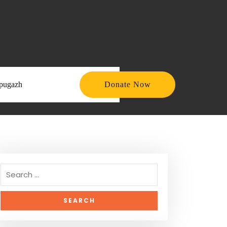
pugazh
Donate Now