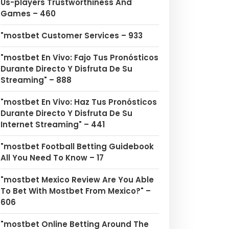
Us-players Trustworthiness And
Games – 460
"mostbet Customer Services – 933
"mostbet En Vivo: Fajo Tus Pronósticos
Durante Directo Y Disfruta De Su
Streaming" – 888
"mostbet En Vivo: Haz Tus Pronósticos
Durante Directo Y Disfruta De Su
Internet Streaming" – 441
"mostbet Football Betting Guidebook
All You Need To Know – 17
"mostbet Mexico Review Are You Able
To Bet With Mostbet From Mexico?" –
606
"‎mostbet Online Betting Around The