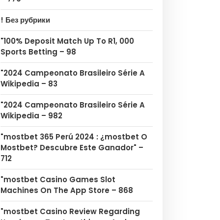
! Без рубрики
"100% Deposit Match Up To R1, 000
Sports Betting – 98
"2024 Campeonato Brasileiro Série A
Wikipedia – 83
"2024 Campeonato Brasileiro Série A
Wikipedia – 982
"mostbet 365 Perú 2024 ️: ¿mostbet O
Mostbet? Descubre Este Ganador" –
712
"‎mostbet Casino Games Slot
Machines On The App Store – 868
"mostbet Casino Review Regarding