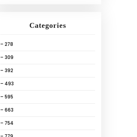
Categories
– 278
– 309
– 392
– 493
– 595
– 663
– 754
– 779