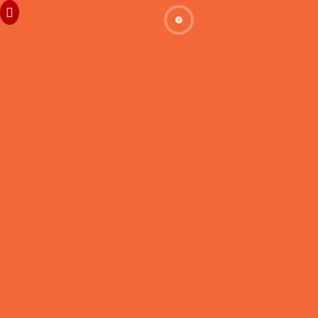
1xbet giriş
1xbet india
1xbet Kazahstan
1xbet Korea
1xbet KR
1xbet Login India 296
1xbet malaysia
1XBET Mobile APK Smartfon proqramını yükləyin
– 88
1xbet Morocco
1xbet Online Casino