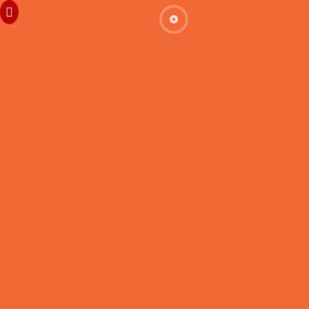
1xbet Brazil
1xbet Casino AZ
1xbet casino BD
1xbet egypt
1xbet giriş
1xbet india
1xbet Kazahstan
1xbet Korea
1xbet KR
1xbet Login India 296
1xbet malaysia