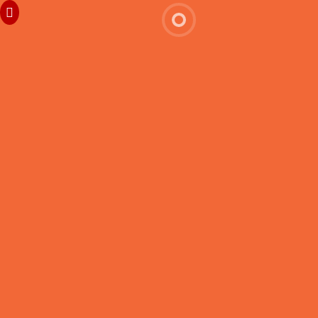
1xbet egypt
1xbet giriş
1xbet india
1xbet Kazahstan
1xbet Korea
1xbet KR
1xbet Login India 296
1xbet malaysia
1XBET Mobile APK Smartfon proqramını yükləyin
– 88
1xbet Morocco