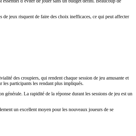
st essentiel d’éviter de jouer sans un budget défini. Beaucoup de
de jeux risquent de faire des choix inefficaces, ce qui peut affecter
vialité des croupiers, qui rendent chaque session de jeu amusante et
 les participants les rendant plus impliqués.
tion générale. La rapidité de la réponse durant les sessions de jeu est un
 également un excellent moyen pour les nouveaux joueurs de se