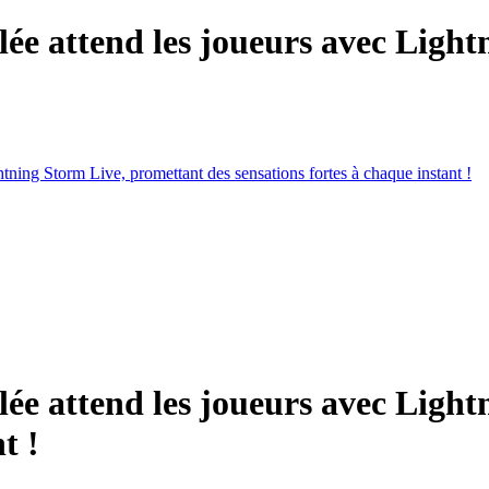
ée attend les joueurs avec Light
tning Storm Live, promettant des sensations fortes à chaque instant !
ée attend les joueurs avec Light
t !