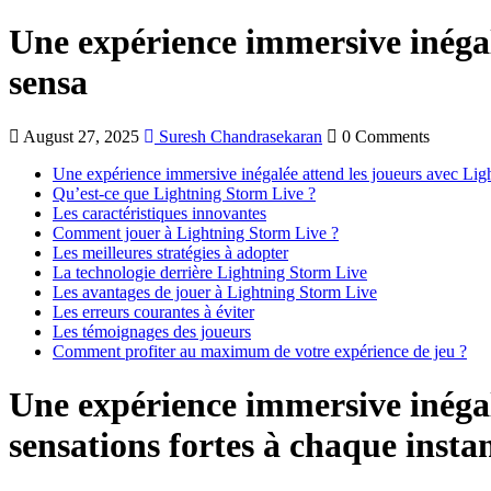
Une expérience immersive inégal
sensa
August 27, 2025
Suresh Chandrasekaran
0 Comments
Une expérience immersive inégalée attend les joueurs avec Ligh
Qu’est-ce que Lightning Storm Live ?
Les caractéristiques innovantes
Comment jouer à Lightning Storm Live ?
Les meilleures stratégies à adopter
La technologie derrière Lightning Storm Live
Les avantages de jouer à Lightning Storm Live
Les erreurs courantes à éviter
Les témoignages des joueurs
Comment profiter au maximum de votre expérience de jeu ?
Une expérience immersive inégal
sensations fortes à chaque instan