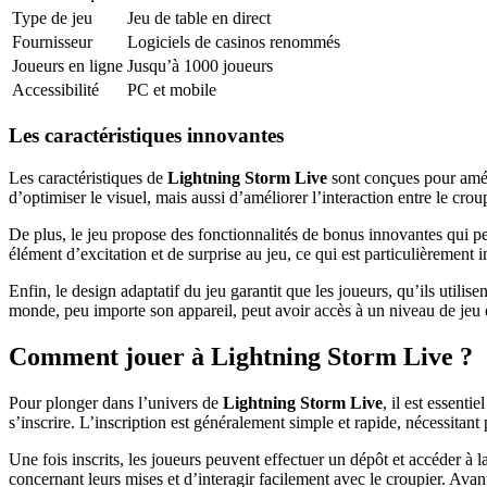
Type de jeu
Jeu de table en direct
Fournisseur
Logiciels de casinos renommés
Joueurs en ligne
Jusqu’à 1000 joueurs
Accessibilité
PC et mobile
Les caractéristiques innovantes
Les caractéristiques de
Lightning Storm Live
sont conçues pour améli
d’optimiser le visuel, mais aussi d’améliorer l’interaction entre le cro
De plus, le jeu propose des fonctionnalités de bonus innovantes qui p
élément d’excitation et de surprise au jeu, ce qui est particulièrement
Enfin, le design adaptatif du jeu garantit que les joueurs, qu’ils utili
monde, peu importe son appareil, peut avoir accès à un niveau de jeu é
Comment jouer à Lightning Storm Live ?
Pour plonger dans l’univers de
Lightning Storm Live
, il est essent
s’inscrire. L’inscription est généralement simple et rapide, nécessita
Une fois inscrits, les joueurs peuvent effectuer un dépôt et accéder à l
concernant leurs mises et d’interagir facilement avec le croupier. Avan