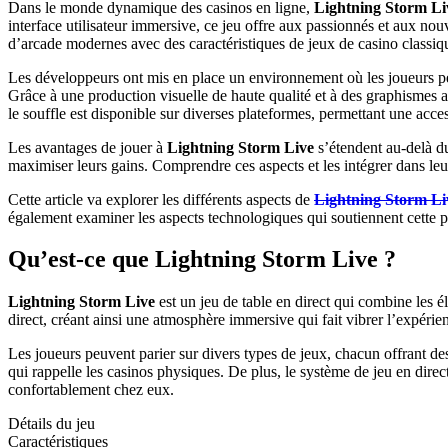
Dans le monde dynamique des casinos en ligne,
Lightning Storm Li
interface utilisateur immersive, ce jeu offre aux passionnés et aux no
d’arcade modernes avec des caractéristiques de jeux de casino classiques
Les développeurs ont mis en place un environnement où les joueurs peuv
Grâce à une production visuelle de haute qualité et à des graphismes a
le souffle est disponible sur diverses plateformes, permettant une acces
Les avantages de jouer à
Lightning Storm Live
s’étendent au-delà d
maximiser leurs gains. Comprendre ces aspects et les intégrer dans leur
Cette article va explorer les différents aspects de
Lightning Storm Li
également examiner les aspects technologiques qui soutiennent cette pl
Qu’est-ce que Lightning Storm Live ?
Lightning Storm Live
est un jeu de table en direct qui combine les é
direct, créant ainsi une atmosphère immersive qui fait vibrer l’expérienc
Les joueurs peuvent parier sur divers types de jeux, chacun offrant de
qui rappelle les casinos physiques. De plus, le système de jeu en direc
confortablement chez eux.
Détails du jeu
Caractéristiques