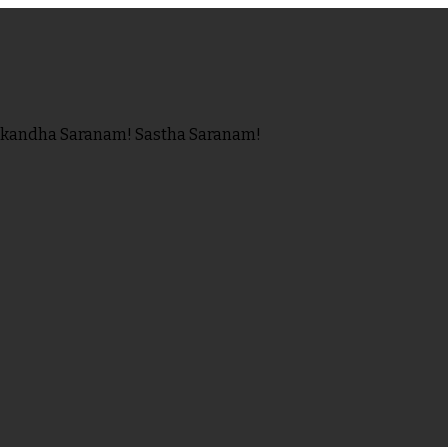
n Skandha Saranam! Sastha Saranam!