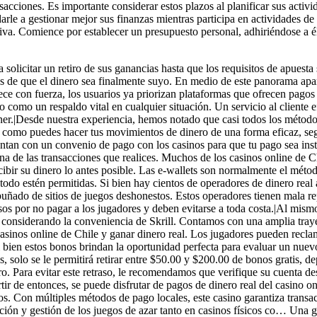
cciones. Es importante considerar estos plazos al planificar sus activid
e a gestionar mejor sus finanzas mientras participa en actividades de ca
tiva. Comience por establecer un presupuesto personal, adhiriéndose a é
ara solicitar un retiro de sus ganancias hasta que los requisitos de apu
ntes de que el dinero sea finalmente suyo. En medio de este panorama a
e con fuerza, los usuarios ya priorizan plataformas que ofrecen pagos 
do como un respaldo vital en cualquier situación. Un servicio al cliente 
ener.|Desde nuestra experiencia, hemos notado que casi todos los méto
s como puedes hacer tus movimientos de dinero de una forma eficaz, segu
ntan con un convenio de pago con los casinos para que tu pago sea inst
 una de las transacciones que realices. Muchos de los casinos online de
cibir su dinero lo antes posible. Las e-wallets son normalmente el méto
do estén permitidas. Si bien hay cientos de operadores de dinero real a
 puñado de sitios de juegos deshonestos. Estos operadores tienen mala 
osos por no pagar a los jugadores y deben evitarse a toda costa.|Al mis
o considerando la conveniencia de Skrill. Contamos con una amplia tray
inos online de Chile y ganar dinero real. Los jugadores pueden reclama
 bien estos bonos brindan la oportunidad perfecta para evaluar un nuevo 
os, solo se le permitirá retirar entre $50.00 y $200.00 de bonos gratis,
iro. Para evitar este retraso, le recomendamos que verifique su cuenta d
tir de entonces, se puede disfrutar de pagos de dinero real del casino o
s. Con múltiples métodos de pago locales, este casino garantiza transac
ación y gestión de los juegos de azar tanto en casinos físicos co… Una