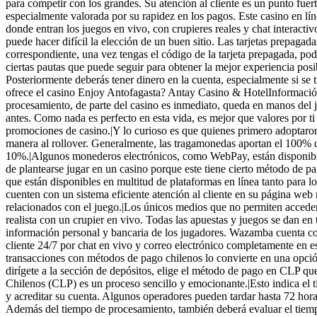
para competir con los grandes. Su atención al cliente es un punto fue
especialmente valorada por su rapidez en los pagos. Este casino en lín
donde entran los juegos en vivo, con crupieres reales y chat interacti
puede hacer difícil la elección de un buen sitio. Las tarjetas prepagad
correspondiente, una vez tengas el código de la tarjeta prepagada, podr
ciertas pautas que puede seguir para obtener la mejor experiencia po
Posteriormente deberás tener dinero en la cuenta, especialmente si 
ofrece el casino Enjoy Antofagasta? Antay Casino & HotelInformació
procesamiento, de parte del casino es inmediato, queda en manos del j
antes. Como nada es perfecto en esta vida, es mejor que valores por ti 
promociones de casino.|Y lo curioso es que quienes primero adoptaron 
manera al rollover. Generalmente, las tragamonedas aportan el 100% 
10%.|Algunos monederos electrónicos, como WebPay, están disponibles 
de plantearse jugar en un casino porque este tiene cierto método de p
que están disponibles en multitud de plataformas en línea tanto para
cuenten con un sistema eficiente atención al cliente en su página web m
relacionados con el juego.|Los únicos medios que no permiten accede
realista con un crupier en vivo. Todas las apuestas y juegos se dan en
información personal y bancaria de los jugadores. Wazamba cuenta con 
cliente 24/7 por chat en vivo y correo electrónico completamente en e
transacciones con métodos de pago chilenos lo convierte en una opció
dirígete a la sección de depósitos, elige el método de pago en CLP que
Chilenos (CLP) es un proceso sencillo y emocionante.|Esto indica el 
y acreditar su cuenta. Algunos operadores pueden tardar hasta 72 hora
Además del tiempo de procesamiento, también deberá evaluar el tiemp