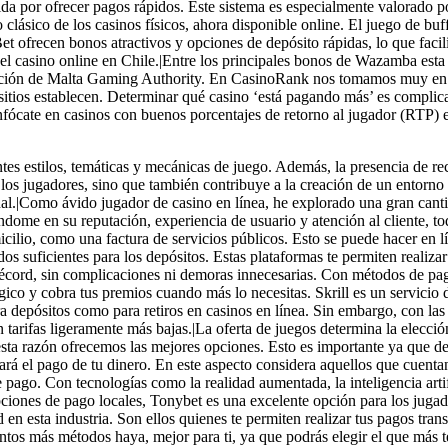
da por ofrecer pagos rápidos. Este sistema es especialmente valorado p
o clásico de los casinos físicos, ahora disponible online. El juego de b
t ofrecen bonos atractivos y opciones de depósito rápidas, lo que faci
n el casino online en Chile.|Entre los principales bonos de Wazamba es
lación de Malta Gaming Authority. En CasinoRank nos tomamos muy en 
sitios establecen. Determinar qué casino ‘está pagando más’ es complica
nfócate en casinos con buenos porcentajes de retorno al jugador (RTP) 
tes estilos, temáticas y mecánicas de juego. Además, la presencia de re
e los jugadores, sino que también contribuye a la creación de un entor
l.|Como ávido jugador de casino en línea, he explorado una gran canti
ándome en su reputación, experiencia de usuario y atención al cliente, 
ilio, como una factura de servicios públicos. Esto se puede hacer en l
os suficientes para los depósitos. Estas plataformas te permiten realiz
 récord, sin complicaciones ni demoras innecesarias. Con métodos de pago 
o y cobra tus premios cuando más lo necesitas. Skrill es un servicio di
ara depósitos como para retiros en casinos en línea. Sin embargo, con l
on tarifas ligeramente más bajas.|La oferta de juegos determina la elecc
sta razón ofrecemos las mejores opciones. Esto es importante ya que deb
ará el pago de tu dinero. En este aspecto considera aquellos que cuentan
pago. Con tecnologías como la realidad aumentada, la inteligencia artif
iones de pago locales, Tonybet es una excelente opción para los jugad
en esta industria. Son ellos quienes te permiten realizar tus pagos trans
antos más métodos haya, mejor para ti, ya que podrás elegir el que más 