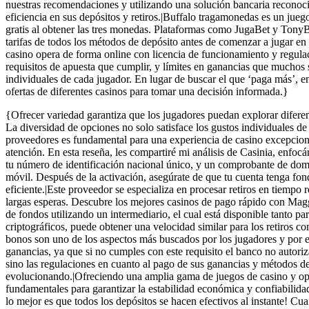
nuestras recomendaciones y utilizando una solución bancaria reconoci
eficiencia en sus depósitos y retiros.|Buffalo tragamonedas es un jueg
gratis al obtener las tres monedas. Plataformas como JugaBet y TonyBe
tarifas de todos los métodos de depósito antes de comenzar a jugar e
casino opera de forma online con licencia de funcionamiento y regu
requisitos de apuesta que cumplir, y límites en ganancias que muchos 
individuales de cada jugador. En lugar de buscar el que ‘paga más’, e
ofertas de diferentes casinos para tomar una decisión informada.}
{Ofrecer variedad garantiza que los jugadores puedan explorar diferen
La diversidad de opciones no solo satisface los gustos individuales d
proveedores es fundamental para una experiencia de casino excepciona
atención. En esta reseña, les compartiré mi análisis de Casinia, enfoc
tu número de identificación nacional único, y un comprobante de domic
móvil. Después de la activación, asegúrate de que tu cuenta tenga fond
eficiente.|Este proveedor se especializa en procesar retiros en tiempo
largas esperas. Descubre los mejores casinos de pago rápido con Maggic
de fondos utilizando un intermediario, el cual está disponible tanto p
criptográficos, puede obtener una velocidad similar para los retiros c
bonos son uno de los aspectos más buscados por los jugadores y por e
ganancias, ya que si no cumples con este requisito el banco no autoriz
sino las regulaciones en cuanto al pago de sus ganancias y métodos de 
evolucionando.|Ofreciendo una amplia gama de juegos de casino y opc
fundamentales para garantizar la estabilidad económica y confiabilidad 
lo mejor es que todos los depósitos se hacen efectivos al instante! Cu