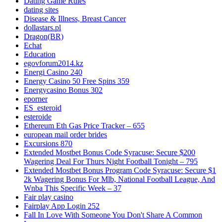
Dating Game Rules
dating sites
Disease & Illness, Breast Cancer
dollastars.pl
Dragon(BR)
Echat
Education
egovforum2014.kz
Energi Casino 240
Energy Casino 50 Free Spins 359
Energycasino Bonus 302
eporner
ES_esteroid
esteroide
Ethereum Eth Gas Price Tracker – 655
european mail order brides
Excursions 870
Extended Mostbet Bonus Code Syracuse: Secure $200
Wagering Deal For Thurs Night Football Tonight – 795
Extended Mostbet Bonus Program Code Syracuse: Secure $1
2k Wagering Bonus For Mlb, National Football League, And
Wnba This Specific Week – 37
Fair play casino
Fairplay App Login 252
Fall In Love With Someone You Don't Share A Common