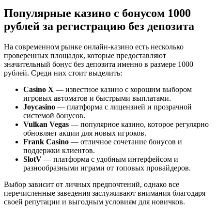
Популярные казино с бонусом 1000
рублей за регистрацию без депозита
На современном рынке онлайн-казино есть несколько
проверенных площадок, которые предоставляют
значительный бонус без депозита именно в размере 1000
рублей. Среди них стоит выделить:
Casino X
— известное казино с хорошим выбором
игровых автоматов и быстрыми выплатами.
Joycasino
— платформа с лицензией и прозрачной
системой бонусов.
Vulkan Vegas
— популярное казино, которое регулярно
обновляет акции для новых игроков.
Frank Casino
— отличное сочетание бонусов и
поддержки клиентов.
SlotV
— платформа с удобным интерфейсом и
разнообразными играми от топовых провайдеров.
Выбор зависит от личных предпочтений, однако все
перечисленные заведения заслуживают внимания благодаря
своей репутации и выгодным условиям для новичков.