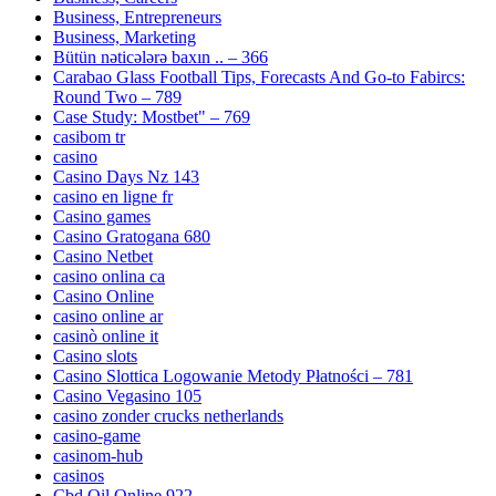
Business, Entrepreneurs
Business, Marketing
Bütün nəticələrə baxın .. – 366
Carabao Glass Football Tips, Forecasts And Go-to Fabircs:
Round Two – 789
Case Study: Mostbet" – 769
casibom tr
casino
Casino Days Nz 143
casino en ligne fr
Casino games
Casino Gratogana 680
Casino Netbet
casino onlina ca
Casino Online
casino online ar
casinò online it
Casino slots
Casino Slottica Logowanie Metody Płatności – 781
Casino Vegasino 105
casino zonder crucks netherlands
casino-game
casinom-hub
casinos
Cbd Oil Online 922