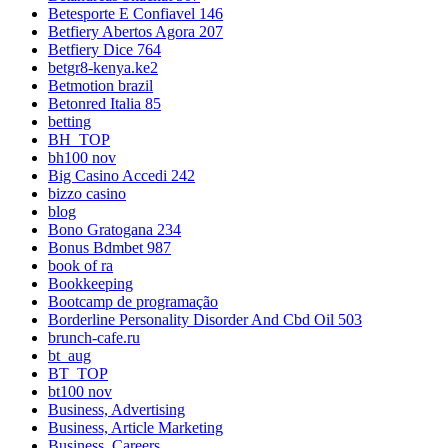
Betesporte E Confiavel 146
Betfiery Abertos Agora 207
Betfiery Dice 764
betgr8-kenya.ke2
Betmotion brazil
Betonred Italia 85
betting
BH_TOP
bh100 nov
Big Casino Accedi 242
bizzo casino
blog
Bono Gratogana 234
Bonus Bdmbet 987
book of ra
Bookkeeping
Bootcamp de programação
Borderline Personality Disorder And Cbd Oil 503
brunch-cafe.ru
bt_aug
BT_TOP
bt100 nov
Business, Advertising
Business, Article Marketing
Business, Careers