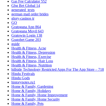
Gas Fee Calculator 552
Gbg Bet Global 14
generated_texts
german mail order brides
glory-casinos tr
GO
Gratogana App 864
Gratogana Movil 643
Gratowin Login 138
Gugobet Game 203
guide
Health & Fitness, Acne
Health & Fitness, Depression
Health & Fitness, Exercise
Health & Fitness, Hair Loss
Health & Fitness, Nutrition
‎hillside Technology Restricted Apps For The App Store – 718
Hindu Festivals
Hindu Gods
historynotes.ru1
Home & Family, Gardening
Home & Family, Holidays
Home & Family, Home Improvement
Home & Family, Home Security
Home & Family, Pets