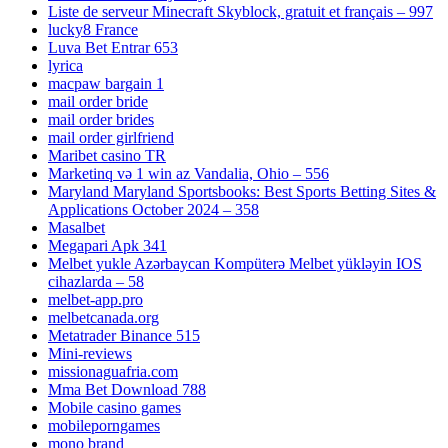
Liste de serveur Minecraft Skyblock, gratuit et français – 997
lucky8 France
Luva Bet Entrar 653
lyrica
macpaw bargain 1
mail order bride
mail order brides
mail order girlfriend
Maribet casino TR
Marketinq və 1 win az Vandalia, Ohio – 556
Maryland Maryland Sportsbooks: Best Sports Betting Sites &
Applications October 2024 – 358
Masalbet
Megapari Apk 341
Melbet yukle Azərbaycan Kompüterə Melbet yükləyin IOS
cihazlarda – 58
melbet-app.pro
melbetcanada.org
Metatrader Binance 515
Mini-reviews
missionaguafria.com
Mma Bet Download 788
Mobile casino games
mobileporngames
mono brand