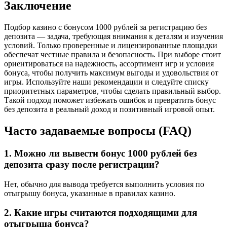
Заключение
Подбор казино с бонусом 1000 рублей за регистрацию без
депозита — задача, требующая внимания к деталям и изучения
условий. Только проверенные и лицензированные площадки
обеспечат честные правила и безопасность. При выборе стоит
ориентироваться на надежность, ассортимент игр и условия
бонуса, чтобы получить максимум выгоды и удовольствия от
игры. Используйте наши рекомендации и следуйте списку
приоритетных параметров, чтобы сделать правильный выбор.
Такой подход поможет избежать ошибок и превратить бонус
без депозита в реальный доход и позитивный игровой опыт.
Часто задаваемые вопросы (FAQ)
1. Можно ли вывести бонус 1000 рублей без
депозита сразу после регистрации?
Нет, обычно для вывода требуется выполнить условия по
отыгрышу бонуса, указанные в правилах казино.
2. Какие игры считаются подходящими для
отыгрыша бонуса?