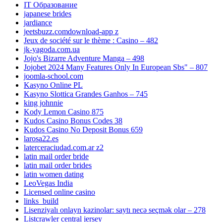
IT Образование
japanese brides
jardiance
jeetsbuzz.comdownload-app z
Jeux de société sur le thème : Casino – 482
jk-yagoda.com.ua
Jojo's Bizarre Adventure Manga – 498
Jojobet 2024 Many Features Only In European Sbs" – 807
joomla-school.com
Kasyno Online PL
Kasyno Slottica Grandes Ganhos – 745
king johnnie
Kody Lemon Casino 875
Kudos Casino Bonus Codes 38
Kudos Casino No Deposit Bonus 659
larosa22.es
laterceraciudad.com.ar z2
latin mail order bride
latin mail order brides
latin women dating
LeoVegas India
Licensed online casino
links_build
Lisenziyalı onlayn kazinolar: saytı necə seçmək olar – 278
Listcrawler central jersey