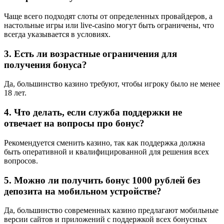
Чаще всего подходят слоты от определенных провайдеров, а
настольные игры или live-casino могут быть ограничены, что
всегда указывается в условиях.
3. Есть ли возрастные ограничения для
получения бонуса?
Да, большинство казино требуют, чтобы игроку было не менее
18 лет.
4. Что делать, если служба поддержки не
отвечает на вопросы про бонус?
Рекомендуется сменить казино, так как поддержка должна
быть оперативной и квалифицированной для решения всех
вопросов.
5. Можно ли получить бонус 1000 рублей без
депозита на мобильном устройстве?
Да, большинство современных казино предлагают мобильные
версии сайтов и приложений с поддержкой всех бонусных