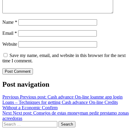
Name
*
Email
*
Website
Save my name, email, and website in this browser for the next
time I comment.
Post navigation
Previous
Previous post:
Cash advance On-line loanme app login
Loans – Techniques for getting Cash advance On-line Credits
Without a Economic Confirm
Next
Next post:
Consejos de estas moneyman pedir prestamo zonas
acreedoras