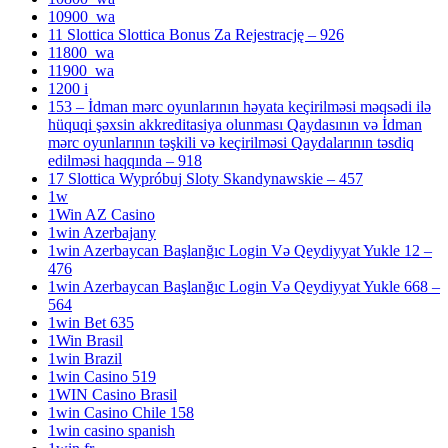
10900_wa
11 Slottica Slottica Bonus Za Rejestrację – 926
11800_wa
11900_wa
1200 i
153 – İdman mərc oyunlarının həyata keçirilməsi məqsədi ilə
hüquqi şəxsin akkreditasiya olunması Qaydasının və İdman
mərc oyunlarının təşkili və keçirilməsi Qaydalarının təsdiq
edilməsi haqqında – 918
17 Slottica Wypróbuj Sloty Skandynawskie – 457
1w
1Win AZ Casino
1win Azerbajany
1win Azerbaycan Başlanğıc Login Və Qeydiyyat Yukle 12 –
476
1win Azerbaycan Başlanğıc Login Və Qeydiyyat Yukle 668 –
564
1win Bet 635
1Win Brasil
1win Brazil
1win Casino 519
1WIN Casino Brasil
1win Casino Chile 158
1win casino spanish