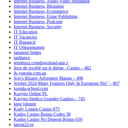
Internet Business, Audio-Video Streaming
Internet Business, Blogging
Internet Business, Ecommerce
Internet Business, Ezine Publishing
Internet Business, Podcasts
Internet Business, Security
IT Education
IT Vacancies
IT Вакансії
IT Образование
japanese brides
jardiance
jeetsbuzz.comdownload-app z
Jeux de société sur le thème : Casino – 482
jk-yagoda.com.ua
Jojo's Bizarre Adventure Manga – 498
Jojobet 2024 Many Features Only In European Sbs" – 807
joomla-school.com
Kasyno Online PL
Kasyno Slottica Grandes Ganhos – 745
king johnnie
Kody Lemon Casino 875
Kudos Casino Bonus Codes 38
Kudos Casino No Deposit Bonus 659
larosa22.es