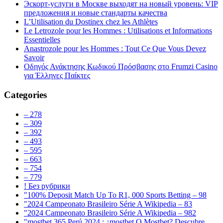
Эскорт-услуги в Москве выходят на новый уровень: VIP
предложения и новые стандарты качества
L’Utilisation du Dostinex chez les Athlètes
Le Letrozole pour les Hommes : Utilisations et Informations
Essentielles
Anastrozole pour les Hommes : Tout Ce Que Vous Devez
Savoir
Οδηγός Ανάκτησης Κωδικού Πρόσβασης στο Frumzi Casino
για Έλληνες Παίκτες
Categories
– 278
– 309
– 392
– 493
– 595
– 663
– 754
– 779
! Без рубрики
"100% Deposit Match Up To R1, 000 Sports Betting – 98
"2024 Campeonato Brasileiro Série A Wikipedia – 83
"2024 Campeonato Brasileiro Série A Wikipedia – 982
"mostbet 365 Perú 2024 ️: ¿mostbet O Mostbet? Descubre