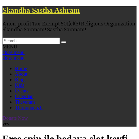
Skandha Sastha Ashram
A non-profit Tax-Exempt 501(c)(3) Religious Organization
Skandha Saranam! Sastha Saranam!
MENU
close menu
close menu
Home
About
Blog
Kids
Events
Calendar
Thevaram
Thiruppugazh
Donate Now
yes
Free spin ile bedava slot keyfi