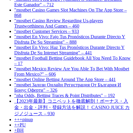
Este Ganador" – 712
"‎mostbet Casino Games Slot Machines On The App Store –
868
"mostbet Casino Review Regarding Us-players
Trustworthiness And Games – 460
"mostbet Customer Services – 933
"mostbet En Vivo: Fajo Tus Pronósticos Durante Directo Y
Disfruta De Su Streaming" – 888
"mostbet En Vivo: Haz Tus Pronósticos Durante Directo Y
Disfruta De Su Internet Streaming" – 441
"mostbet Football Betting Guidebook All You Need To Know
– 17
"mostbet Mexico Review Are You Able To Bet With Mostbet
From Mexico?" – 606
"‎mostbet Online Betting Around The App Store – 441
"mostbet Залози Онлайн Регистрация От България И
Бонус Оферти" – 326
"nba Odds, Betting Traces & Point Distributes" – 192
【2023年最新】コニベットを徹底解剖！ボーナス・入
金・出金・評判・登録方法を解説！ CASINO JUICE カ
ジノジュース – 930
+++pinup
++PU
+BH