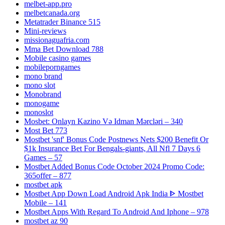
melbet-app.pro
melbetcanada.org
Metatrader Binance 515
Mini-reviews
missionaguafria.com
Mma Bet Download 788
Mobile casino games
mobileporngames
mono brand
mono slot
Monobrand
monogame
monoslot
Mosbet: Onlayn Kazino Və Idman Mərcləri – 340
Most Bet 773
Mostbet 'snf' Bonus Code Postnews Nets $200 Benefit Or
$1k Insurance Bet For Bengals-giants, All Nfl 7 Days 6
Games – 57
Mostbet Added Bonus Code October 2024 Promo Code:
365offer – 877
mostbet apk
Mostbet App Down Load Android Apk India ᐈ Mostbet
Mobile – 141
Mostbet Apps With Regard To Android And Iphone – 978
mostbet az 90