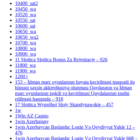
10400_sat2
10450_wa
10520_wa
10550_sat
10600_sat
10650_wa
10650_wa2
10700_wa
10800_wa
10900_wa
11 Slottica Slottica Bonus Za Rejestrację – 926
11800_wa
11900_wa
1200 i
153 – İdman mərc oyunlarının həyata keçirilməsi məqsədi ilə
hüquqi şəxsin akkreditasiya olunması Qaydasının və İdman
mərc oyunlarının təşkili və keçirilməsi Qaydalarının təsdiq
edilməsi haqqında – 918
17 Slottica Wypróbuj Sloty Skandynawskie – 457
1w
1Win AZ Casino
1win Azerbajany
1win Azerbaycan Başlanğıc Login Və Qeydiyyat Yukle 12 –
476
1win Azerbaycan Başlanğıc Login Və Qeydiyyat Yukle 668 –