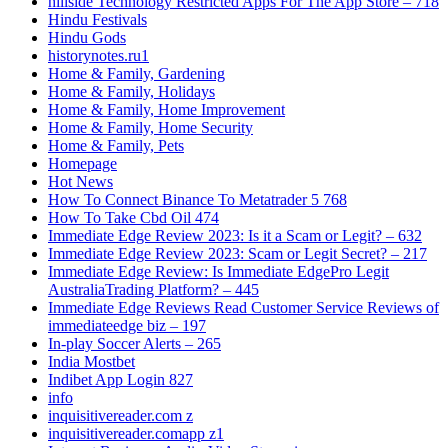
‎hillside Technology Restricted Apps For The App Store – 718
Hindu Festivals
Hindu Gods
historynotes.ru1
Home & Family, Gardening
Home & Family, Holidays
Home & Family, Home Improvement
Home & Family, Home Security
Home & Family, Pets
Homepage
Hot News
How To Connect Binance To Metatrader 5 768
How To Take Cbd Oil 474
Immediate Edge Review 2023: Is it a Scam or Legit? – 632
Immediate Edge Review 2023: Scam or Legit Secret? – 217
Immediate Edge Review: Is Immediate EdgePro Legit
AustraliaTrading Platform? – 445
Immediate Edge Reviews Read Customer Service Reviews of
immediateedge biz – 197
In-play Soccer Alerts – 265
India Mostbet
Indibet App Login 827
info
inquisitivereader.com z
inquisitivereader.comapp z1