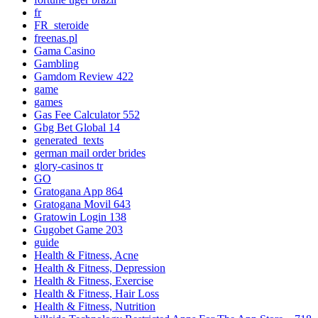
fr
FR_steroide
freenas.pl
Gama Casino
Gambling
Gamdom Review 422
game
games
Gas Fee Calculator 552
Gbg Bet Global 14
generated_texts
german mail order brides
glory-casinos tr
GO
Gratogana App 864
Gratogana Movil 643
Gratowin Login 138
Gugobet Game 203
guide
Health & Fitness, Acne
Health & Fitness, Depression
Health & Fitness, Exercise
Health & Fitness, Hair Loss
Health & Fitness, Nutrition