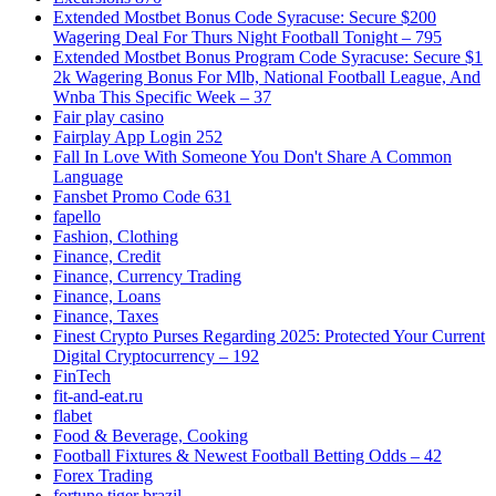
Extended Mostbet Bonus Code Syracuse: Secure $200
Wagering Deal For Thurs Night Football Tonight – 795
Extended Mostbet Bonus Program Code Syracuse: Secure $1
2k Wagering Bonus For Mlb, National Football League, And
Wnba This Specific Week – 37
Fair play casino
Fairplay App Login 252
Fall In Love With Someone You Don't Share A Common
Language
Fansbet Promo Code 631
fapello
Fashion, Clothing
Finance, Credit
Finance, Currency Trading
Finance, Loans
Finance, Taxes
Finest Crypto Purses Regarding 2025: Protected Your Current
Digital Cryptocurrency – 192
FinTech
fit-and-eat.ru
flabet
Food & Beverage, Cooking
Football Fixtures & Newest Football Betting Odds – 42
Forex Trading
fortune tiger brazil