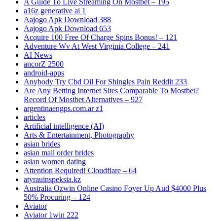
A Guide To Live Streaming On Mostbet – 195
a16z generative ai 1
Aajogo Apk Download 388
Aajogo Apk Download 653
Acquire 100 Free Of Charge Spins Bonus! – 121
Adventure Wv At West Virginia College – 241
AI News
ancorZ 2500
android-apps
Anybody Try Cbd Oil For Shingles Pain Reddit 233
Are Any Betting Internet Sites Comparable To Mostbet?
Record Of Mostbet Alternatives – 927
argentinaengps.com.ar z1
articles
Artificial intelligence (AI)
Arts & Entertainment, Photography
asian brides
asian mail order brides
asian women dating
Attention Required! Cloudflare – 64
atyrauinspeksia.kz
Australia Ozwin Online Casino Foyer Up Aud $4000 Plus
50% Procuring – 124
Aviator
Aviator 1win 222