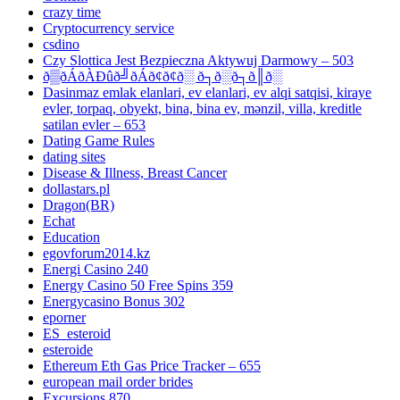
crazy time
Cryptocurrency service
csdino
Czy Slottica Jest Bezpieczna Aktywuj Darmowy – 503
ð▒ðÁðÀÐûð╝ðÁð¢ð¢ð░ ð┐ð░ð┐ð║ð░
Dasinmaz emlak elanlari, ev elanlari, ev alqi satqisi, kiraye
evler, torpaq, obyekt, bina, bina ev, mənzil, villa, kreditle
satilan evler – 653
Dating Game Rules
dating sites
Disease & Illness, Breast Cancer
dollastars.pl
Dragon(BR)
Echat
Education
egovforum2014.kz
Energi Casino 240
Energy Casino 50 Free Spins 359
Energycasino Bonus 302
eporner
ES_esteroid
esteroide
Ethereum Eth Gas Price Tracker – 655
european mail order brides
Excursions 870