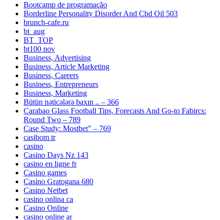
Bootcamp de programação
Borderline Personality Disorder And Cbd Oil 503
brunch-cafe.ru
bt_aug
BT_TOP
bt100 nov
Business, Advertising
Business, Article Marketing
Business, Careers
Business, Entrepreneurs
Business, Marketing
Bütün nəticələrə baxın .. – 366
Carabao Glass Football Tips, Forecasts And Go-to Fabircs:
Round Two – 789
Case Study: Mostbet" – 769
casibom tr
casino
Casino Days Nz 143
casino en ligne fr
Casino games
Casino Gratogana 680
Casino Netbet
casino onlina ca
Casino Online
casino online ar