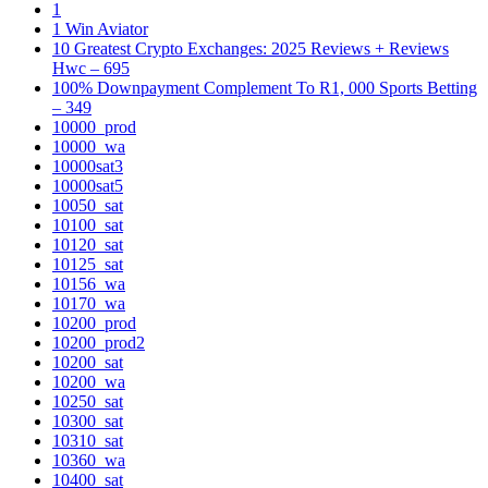
1
1 Win Aviator
10 Greatest Crypto Exchanges: 2025 Reviews + Reviews
Hwc – 695
100% Downpayment Complement To R1, 000 Sports Betting
– 349
10000_prod
10000_wa
10000sat3
10000sat5
10050_sat
10100_sat
10120_sat
10125_sat
10156_wa
10170_wa
10200_prod
10200_prod2
10200_sat
10200_wa
10250_sat
10300_sat
10310_sat
10360_wa
10400_sat