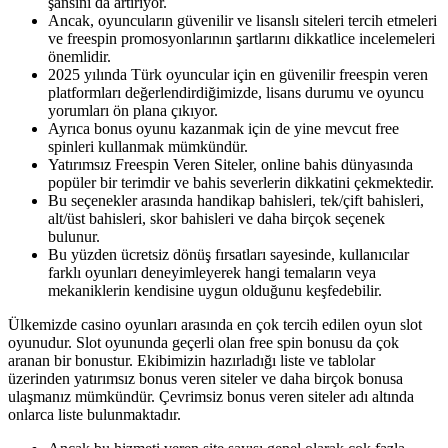
şansını da artırıyor.
Ancak, oyuncuların güvenilir ve lisanslı siteleri tercih etmeleri
ve freespin promosyonlarının şartlarını dikkatlice incelemeleri
önemlidir.
2025 yılında Türk oyuncular için en güvenilir freespin veren
platformları değerlendirdiğimizde, lisans durumu ve oyuncu
yorumları ön plana çıkıyor.
Ayrıca bonus oyunu kazanmak için de yine mevcut free
spinleri kullanmak mümkündür.
Yatırımsız Freespin Veren Siteler, online bahis dünyasında
popüler bir terimdir ve bahis severlerin dikkatini çekmektedir.
Bu seçenekler arasında handikap bahisleri, tek/çift bahisleri,
alt/üst bahisleri, skor bahisleri ve daha birçok seçenek
bulunur.
Bu yüzden ücretsiz dönüş fırsatları sayesinde, kullanıcılar
farklı oyunları deneyimleyerek hangi temaların veya
mekaniklerin kendisine uygun olduğunu keşfedebilir.
Ülkemizde casino oyunları arasında en çok tercih edilen oyun slot
oyunudur. Slot oyununda geçerli olan free spin bonusu da çok
aranan bir bonustur. Ekibimizin hazırladığı liste ve tablolar
üzerinden yatırımsız bonus veren siteler ve daha birçok bonusa
ulaşmanız mümkündür. Çevrimsiz bonus veren siteler adı altında
onlarca liste bulunmaktadır.