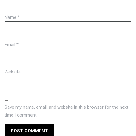
Name
*
Email
*
Website
Save my name, email, and website in this browser for the next
time I comment.