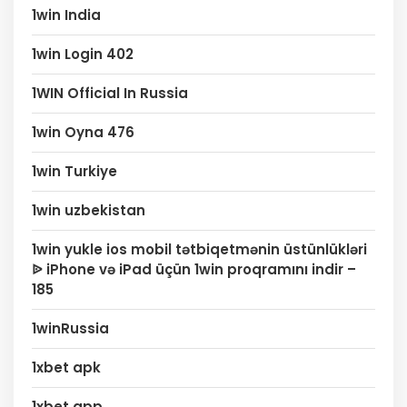
1win India
1win Login 402
1WIN Official In Russia
1win Oyna 476
1win Turkiye
1win uzbekistan
1win yukle ios mobil tətbiqetmənin üstünlükləri
ᐉ iPhone və iPad üçün 1win proqramını indir –
185
1winRussia
1xbet apk
1xbet app