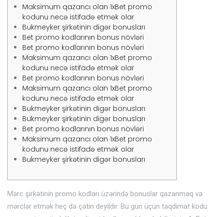
Maksimum qazancı olan 1xBet promo
kodunu necə istifadə etmək olar
Bukmeyker şirkətinin digər bonusları
Bet promo kodlarının bonus növləri
Bet promo kodlarının bonus növləri
Maksimum qazancı olan 1xBet promo
kodunu necə istifadə etmək olar
Bet promo kodlarının bonus növləri
Maksimum qazancı olan 1xBet promo
kodunu necə istifadə etmək olar
Bukmeyker şirkətinin digər bonusları
Bukmeyker şirkətinin digər bonusları
Bet promo kodlarının bonus növləri
Maksimum qazancı olan 1xBet promo
kodunu necə istifadə etmək olar
Bukmeyker şirkətinin digər bonusları
Mərc şirkətinin promo kodları üzərində bonuslar qazanmaq və
mərclər etmək heç də çətin deyildir. Bu gün üçün təqdimat kodu