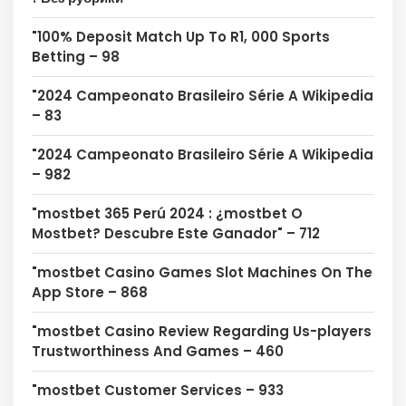
"100% Deposit Match Up To R1, 000 Sports
Betting – 98
"2024 Campeonato Brasileiro Série A Wikipedia
– 83
"2024 Campeonato Brasileiro Série A Wikipedia
– 982
"mostbet 365 Perú 2024 ️: ¿mostbet O
Mostbet? Descubre Este Ganador" – 712
"‎mostbet Casino Games Slot Machines On The
App Store – 868
"mostbet Casino Review Regarding Us-players
Trustworthiness And Games – 460
"mostbet Customer Services – 933