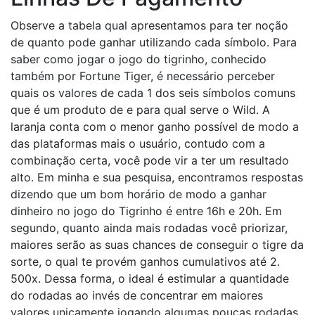
Observe a tabela qual apresentamos para ter noção
de quanto pode ganhar utilizando cada símbolo. Para
saber como jogar o jogo do tigrinho, conhecido
também por Fortune Tiger, é necessário perceber
quais os valores de cada 1 dos seis símbolos comuns
que é um produto de e para qual serve o Wild. A
laranja conta com o menor ganho possível de modo a
das plataformas mais o usuário, contudo com a
combinação certa, você pode vir a ter um resultado
alto. Em minha e sua pesquisa, encontramos respostas
dizendo que um bom horário de modo a ganhar
dinheiro no jogo do Tigrinho é entre 16h e 20h. Em
segundo, quanto ainda mais rodadas você priorizar,
maiores serão as suas chances de conseguir o tigre da
sorte, o qual te provém ganhos cumulativos até 2.
500x. Dessa forma, o ideal é estimular a quantidade
do rodadas ao invés de concentrar em maiores
valores unicamente jogando algumas poucas rodadas.