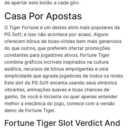
de apertar este botão a cada giro.
Casa Por Apostas
O Tiger Fortune é um destes slots mais populares da
PG Soft, e isso não acontece por acaso. Alguns
oferecem bônus de boas-vindas bem mais generosos
do que outros, que preferem ofertar promoções
constantes para jogadores ativos. Fortune Tiger
combina gráficos incríveis inspirados na cultura
asiática, recursos de bônus empolgantes e uma
simplicidade que agrada jogadores de todos os níveis.
Este slot da PG Soft encanta usando seus símbolos
vibrantes, animações suaves e boas chances de
ganho. Se você é iniciante ou quer apenas entender
melhor a mecânica do jogo, comece com a versão
demo de Fortune Tiger.
Fortune Tiger Slot Verdict And