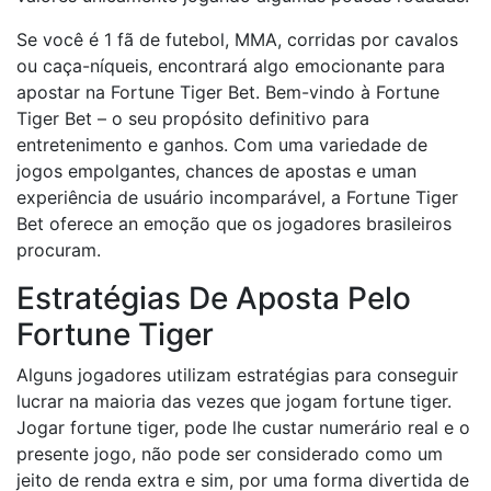
Se você é 1 fã de futebol, MMA, corridas por cavalos
ou caça-níqueis, encontrará algo emocionante para
apostar na Fortune Tiger Bet. Bem-vindo à Fortune
Tiger Bet – o seu propósito definitivo para
entretenimento e ganhos. Com uma variedade de
jogos empolgantes, chances de apostas e uman
experiência de usuário incomparável, a Fortune Tiger
Bet oferece an emoção que os jogadores brasileiros
procuram.
Estratégias De Aposta Pelo
Fortune Tiger
Alguns jogadores utilizam estratégias para conseguir
lucrar na maioria das vezes que jogam fortune tiger.
Jogar fortune tiger, pode lhe custar numerário real e o
presente jogo, não pode ser considerado como um
jeito de renda extra e sim, por uma forma divertida de