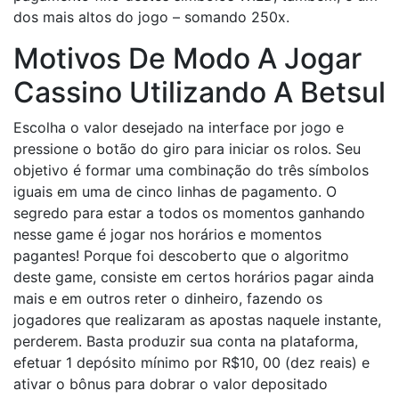
dos mais altos do jogo – somando 250x.
Motivos De Modo A Jogar
Cassino Utilizando A Betsul
Escolha o valor desejado na interface por jogo e
pressione o botão do giro para iniciar os rolos. Seu
objetivo é formar uma combinação do três símbolos
iguais em uma de cinco linhas de pagamento. O
segredo para estar a todos os momentos ganhando
nesse game é jogar nos horários e momentos
pagantes! Porque foi descoberto que o algoritmo
deste game, consiste em certos horários pagar ainda
mais e em outros reter o dinheiro, fazendo os
jogadores que realizaram as apostas naquele instante,
perderem. Basta produzir sua conta na plataforma,
efetuar 1 depósito mínimo por R$10, 00 (dez reais) e
ativar o bônus para dobrar o valor depositado