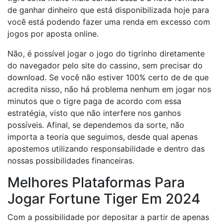
de ganhar dinheiro que está disponibilizada hoje para
você está podendo fazer uma renda em excesso com
jogos por aposta online.
Não, é possível jogar o jogo do tigrinho diretamente
do navegador pelo site do cassino, sem precisar do
download. Se você não estiver 100% certo de de que
acredita nisso, não há problema nenhum em jogar nos
minutos que o tigre paga de acordo com essa
estratégia, visto que não interfere nos ganhos
possíveis. Afinal, se dependemos da sorte, não
importa a teoria que seguimos, desde qual apenas
apostemos utilizando responsabilidade e dentro das
nossas possibilidades financeiras.
Melhores Plataformas Para
Jogar Fortune Tiger Em 2024
Com a possibilidade por depositar a partir de apenas