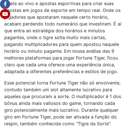
roleta ao vivo e apostas esportivas para criar suas
apostas em jogos de esporte em tempo real. Onde os
jogadores que apostaram naquele certo horário,
acabam perdendo todo numerário que investiram. É aí
que entra an estratégia dos horários e minutos
pagantes, onde o tigre solta muito mais cartas,
pagando multiplicadores para quem apostou naquele
horário ou minuto pagante. Em nossa análise das 9
melhores plataformas para jogar Fortune Tiger, ficou
claro que cada uma oferece uma experiência única,
adaptada a diferentes preferências e estilos de jogo.
Esse potencial torna Fortune Tiger não só envolvente,
contudo também um slot altamente lucrativo para
aqueles que procuram a sorte. O multiplicador é 1 dos
bônus ainda mais valiosos do game, tornando cada
giro potencialmente mais lucrativo. Durante qualquer
giro em Fortune Tiger, pode ser ativada a função do
respin, também conhecida como “Tigre da Sorte”.