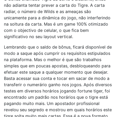
não adianta tentar prever a carta do Tigre. A carta
radiar, o número de Wilds e as ameaças são
unicamente para a dinâmica do jogo, não interferindo
na soltura da carta. Mas é um game 100% otimizado
com o objectivo de celular, o que fica bem
significativo no seu layout vertical.
Lembrando que o saldo de bônus, ficará disponível de
modo a saque após cumprir os requisitos estipulados
na plataforma. Mas o melhor é que são trabalhos
simples que em poucas apostas, desbloqueando para
efetuar este saque a qualquer momento que desejar.
Basta acessar sua conta e tocar em sacar de modo a
transferir o numerário ganho nos jogos. Após diversos
testes em diversos horários jogando fortune tiger, foi
encontrado um padrão nos horários que o tigre está
pagando muito mais. Um apostador profissional
revelou seu segredo e mostrou em quais horários este
tigre solta muito mais cartas. Essa é a nova formato