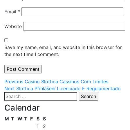
Email
*
Website
Save my name, email, and website in this browser for
the next time I comment.
Post
Previous
Previous
Casino Slottica Cassinos Com Limites
Next
post:
Next
Slottica Přihlášení Licenciado E Regulamentado
navigation
post:
Calendar
M
T
W
T
F
S
S
1
2