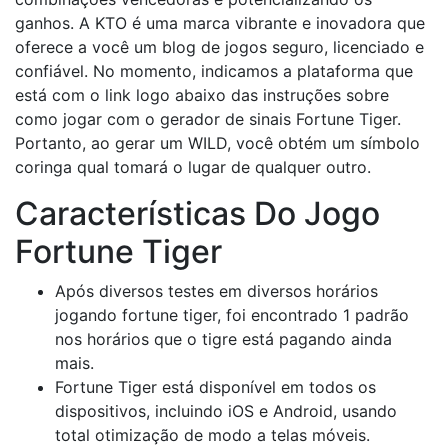
ganhos. A KTO é uma marca vibrante e inovadora que
oferece a você um blog de jogos seguro, licenciado e
confiável. No momento, indicamos a plataforma que
está com o link logo abaixo das instruções sobre
como jogar com o gerador de sinais Fortune Tiger.
Portanto, ao gerar um WILD, você obtém um símbolo
coringa qual tomará o lugar de qualquer outro.
Características Do Jogo
Fortune Tiger
Após diversos testes em diversos horários
jogando fortune tiger, foi encontrado 1 padrão
nos horários que o tigre está pagando ainda
mais.
Fortune Tiger está disponível em todos os
dispositivos, incluindo iOS e Android, usando
total otimização de modo a telas móveis.