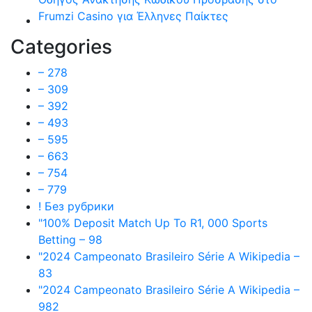
Frumzi Casino για Έλληνες Παίκτες
Categories
– 278
– 309
– 392
– 493
– 595
– 663
– 754
– 779
! Без рубрики
"100% Deposit Match Up To R1, 000 Sports
Betting – 98
"2024 Campeonato Brasileiro Série A Wikipedia –
83
"2024 Campeonato Brasileiro Série A Wikipedia –
982