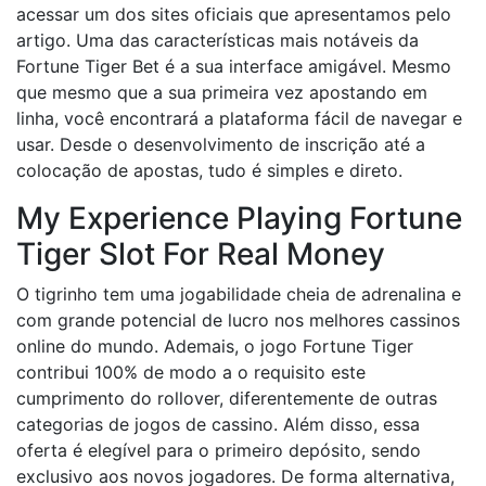
acessar um dos sites oficiais que apresentamos pelo
artigo. Uma das características mais notáveis da
Fortune Tiger Bet é a sua interface amigável. Mesmo
que mesmo que a sua primeira vez apostando em
linha, você encontrará a plataforma fácil de navegar e
usar. Desde o desenvolvimento de inscrição até a
colocação de apostas, tudo é simples e direto.
My Experience Playing Fortune
Tiger Slot For Real Money
O tigrinho tem uma jogabilidade cheia de adrenalina e
com grande potencial de lucro nos melhores cassinos
online do mundo. Ademais, o jogo Fortune Tiger
contribui 100% de modo a o requisito este
cumprimento do rollover, diferentemente de outras
categorias de jogos de cassino. Além disso, essa
oferta é elegível para o primeiro depósito, sendo
exclusivo aos novos jogadores. De forma alternativa,