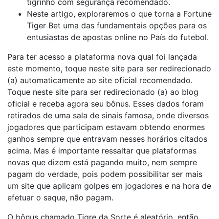
tigrinho com segurança recomendado.
Neste artigo, exploraremos o que torna a Fortune
Tiger Bet uma das fundamentais opções para os
entusiastas de apostas online no País do futebol.
Para ter acesso a plataforma nova qual foi lançada
este momento, toque neste site para ser redirecionado
(a) automaticamente ao site oficial recomendado.
Toque neste site para ser redirecionado (a) ao blog
oficial e receba agora seu bônus. Esses dados foram
retirados de uma sala de sinais famosa, onde diversos
jogadores que participam estavam obtendo enormes
ganhos sempre que entravam nesses horários citados
acima. Mas é importante ressaltar que plataformas
novas que dizem está pagando muito, nem sempre
pagam do verdade, pois podem possibilitar ser mais
um site que aplicam golpes em jogadores e na hora de
efetuar o saque, não pagam.
O bônus chamado Tigre da Sorte é aleatório, então