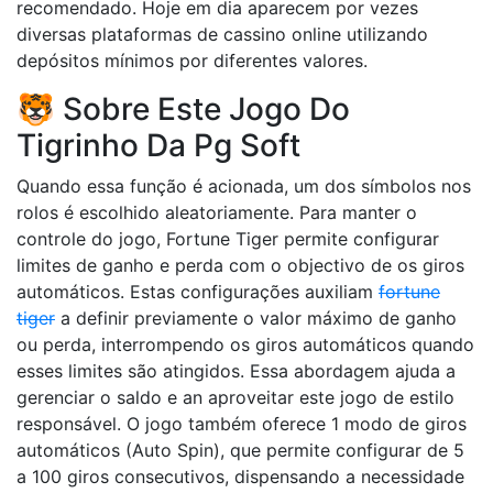
recomendado. Hoje em dia aparecem por vezes
diversas plataformas de cassino online utilizando
depósitos mínimos por diferentes valores.
🐯 Sobre Este Jogo Do
Tigrinho Da Pg Soft
Quando essa função é acionada, um dos símbolos nos
rolos é escolhido aleatoriamente. Para manter o
controle do jogo, Fortune Tiger permite configurar
limites de ganho e perda com o objectivo de os giros
automáticos. Estas configurações auxiliam
fortune
tiger
a definir previamente o valor máximo de ganho
ou perda, interrompendo os giros automáticos quando
esses limites são atingidos. Essa abordagem ajuda a
gerenciar o saldo e an aproveitar este jogo de estilo
responsável. O jogo também oferece 1 modo de giros
automáticos (Auto Spin), que permite configurar de 5
a 100 giros consecutivos, dispensando a necessidade