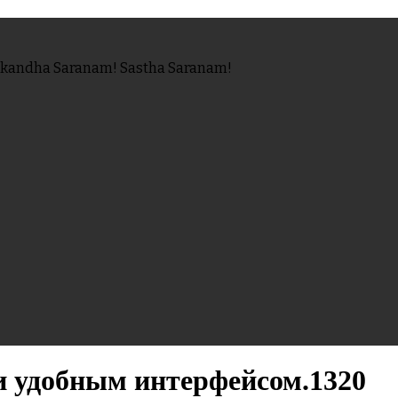
n Skandha Saranam! Sastha Saranam!
 и удобным интерфейсом.1320