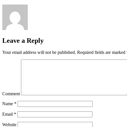
Leave a Reply
Your email address will not be published.
Required fields are marked
Comment
Name
*
Email
*
Website