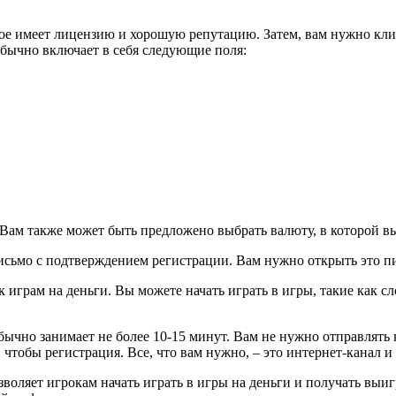
рое имеет лицензию и хорошую репутацию. Затем, вам нужно кли
обычно включает в себя следующие поля:
Вам также может быть предложено выбрать валюту, в которой вы
исьмо с подтверждением регистрации. Вам нужно открыть это пи
 играм на деньги. Вы можете начать играть в игры, такие как с
обычно занимает не более 10-15 минут. Вам не нужно отправлять
 чтобы регистрация. Все, что вам нужно, – это интернет-канал
озволяет игрокам начать играть в игры на деньги и получать вы