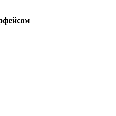
ерфейсом