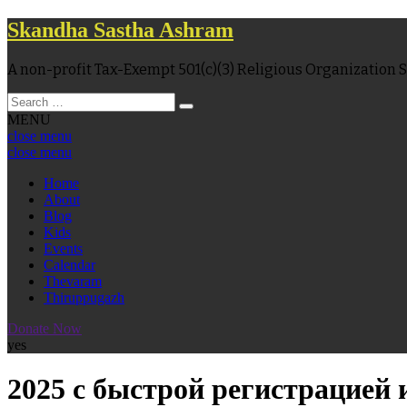
Skandha Sastha Ashram
A non-profit Tax-Exempt 501(c)(3) Religious Organizatio
MENU
close menu
close menu
Home
About
Blog
Kids
Events
Calendar
Thevaram
Thiruppugazh
Donate Now
yes
2025 с быстрой регистрацией