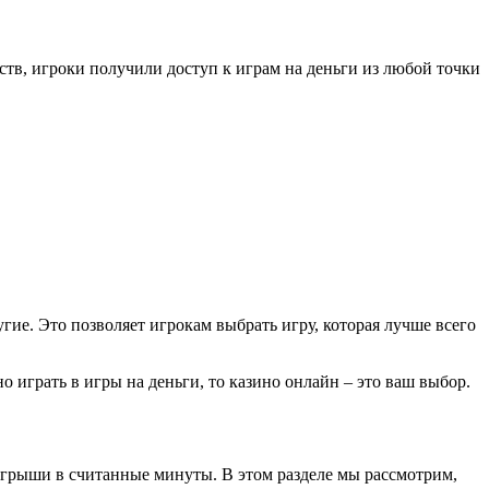
тв, игроки получили доступ к играм на деньги из любой точки
гие. Это позволяет игрокам выбрать игру, которая лучше всего
 играть в игры на деньги, то казино онлайн – это ваш выбор.
ыигрыши в считанные минуты. В этом разделе мы рассмотрим,