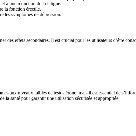
 et à une réduction de la fatigue.
 la fonction érectile.
ire les symptômes de dépression.
 des effets secondaires. Il est crucial pour les utilisateurs d’être consc
mmes aux niveaux faibles de testostérone, mais il est essentiel de s’inf
e la santé pour garantir une utilisation sécurisée et appropriée.