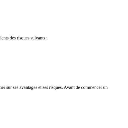
ients des risques suivants :
ormer sur ses avantages et ses risques. Avant de commencer un