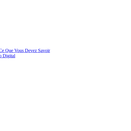
 Ce Que Vous Devez Savoir
 Digital