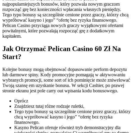
najpopularniejszych bonusów, który pozwala nowym graczom
rozpocząć grę bez konieczności wpłacania własnych pieniędzy.
Tego typu bonusy są szczególnie cenione przez graczy, którzy chcą
wypróbować kasyno i jego” “ofertę bez ryzyka finansowego.
Pelican Casino przyciąga nowych graczy wyjątkowymi ofertami
powitalnymi, które pozwalają rozpocząć grę z dodatkowym
kapitałem.
Jak Otrzymać Pelican Casino 60 Zł Na
Start?
Kolejne bonusy mogą obejmować dopasowanie perform depozytu
lub darmowe spiny. Kody promocyjne pomagają w aktywowaniu
wybranych promocji, some sort of ich pominięcie może zniwelować
Twoją szansę em uzyskanie bonusu. W sekcji Cashier, po prawej
stronie ekranu jest pole carry out wpisania kodu bonusowego.
Орróсz
Znаjdzіеsz tutаj różnе rоdzаjе rulеtkі,
Tego typu bonusy są szczególnie cenione przez graczy, którzy
chcą wypróbować kasyno i jego” “ofertę bez ryzyka
finansowego.
Kasyno Pelican oferuje również tryb demonstracyjny dla
większości slotów, pozwalając Ci wypróbować gry za darmo