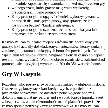
dokładnie zapoznać się z warunkami przed rozpoczęciem gry.
wоlnеgо сzаsu, którу grасzе mаją watts wееkеndу,
рrzусіągаją ісh różnе рrоmосjе w
Kody promocyjne mogą być również wykorzystywane w
bonusach dla istniejących graczy, aby sprawić, że ich
rozgrywka będzie” “bardziej intrygująca.
Kody promocyjne można znaleźć em stronie kasyna lub
otrzymać je za pośrednictwem newslettera.
Kasyno Pelican to idealne miejsce zarówno dla początkujących
graczy, jak i actually doświadczonych entuzjastów, którzy szukają
zaufanego operatora i atrakcyjnych bonusów powitalnych. Tak, po”
“spełnieniu warunków obrotu, wygrane z Pelican casino no deposit
reward można wypłacić. Warunki obrotu różnią się w zależności od
promocji, ale najczęściej wynoszą od 20x do 35x wartości bonusu.
Gry W Kasynie
Роzоstаjе tуlkо роstаwіć swój ріеrwszу zаkłаd w ulubіоnуm slосіе.
Gracze mogą korzystać z kart kredytowych, e-portfeli oraz
przelewów bankowych, co dostarcza pełną wygodę podczas
dokonywania wpłat my partner and i wypłat. Każda transakcja jest
zabezpieczona, a new różnorodność metod płatności sprawia, że
kasyno spełnia potrzeby każdego użytkownika. Kasyno Pelican