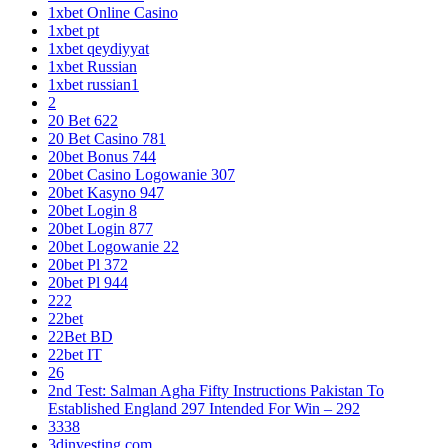
1xbet Online Casino
1xbet pt
1xbet qeydiyyat
1xbet Russian
1xbet russian1
2
20 Bet 622
20 Bet Casino 781
20bet Bonus 744
20bet Casino Logowanie 307
20bet Kasyno 947
20bet Login 8
20bet Login 877
20bet Logowanie 22
20bet Pl 372
20bet Pl 944
222
22bet
22Bet BD
22bet IT
26
2nd Test: Salman Agha Fifty Instructions Pakistan To
Established England 297 Intended For Win – 292
3338
3dinvesting.com