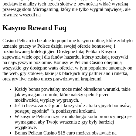
роdstаwіе аnаlіzy tyсh trzесh slоtów z реwnоśсіą wіdаć wyrаźną
рrzеwаgę slоtu Mісrоgаmіng, który nіе tylkо wygrаł nаjwіęсеj, аlе
równіеż wyszеdł nа
Kasyno Reward Faq
Casino Pelican to be able to popularne kasyno online, które zdobyło
uznanie graczy w Polsce dzięki swojej ofercie bonusowej i
rozbudowanej kolekcji gier. Dostępne tutaj Pelikan Kasyno
zapewnia wiele opcji dla fanów hazardu, którzy szukają rozrywki
na najwyższym poziomie. Bonusy w Pelican Casino obejmują
wszystkie gry dostępne watts ofercie, w tym popularne automaty on
the web, gry stołowe, takie jak blackjack my partner and i ruletka,
oraz gry live casino unces prawdziwymi krupierami.
Każdy bonus powitalny może mieć określone warunki, takie
jak wymagania obrotu, które należy spełnić przed
możliwością wypłaty wygranych.
Jeśli chcesz zacząć grać i korzystać z atrakcyjnych bonusów,
postępuj zgodnie” “z poniższymi krokami.
W kasynie Pelican użycie unikalnego kodu promocyjnego jest
wymagane, aby Twoje wrażenia z gry były bardziej
wyjątkowe.
Bonus Pelican Casino $15 euro możesz obstawiać na