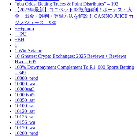
"nba Odds, Betting Traces & Point Distributes" – 192
【2023年最新】コニベットを徹底解剖！ボーナス・入
金・出金・評判・登録方法を解説！ CASINO JUICE カ
ジノジュース – 930
+++pinup
++PU
+BH
1
1 Win Aviator
10 Greatest Crypto Exchanges: 2025 Reviews + Reviews
Hwc – 695
100% Downpayment Complement To R1, 000 Sports Betting
– 349
10000_prod
10000_wa
10000sat3
10000sat5
10050_sat
10100_sat
10120_sat
10125_sat
10156_wa
10170_wa
10200_prod