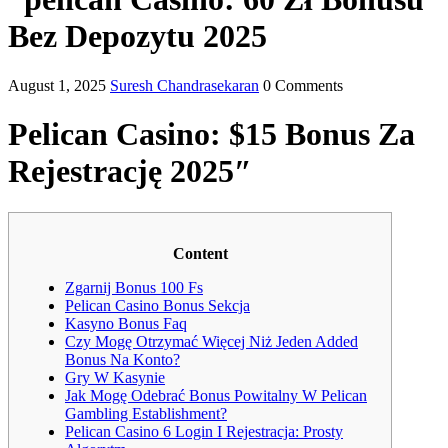
Bez Depozytu 2025
August 1, 2025
Suresh Chandrasekaran
0 Comments
Pelican Casino: $15 Bonus Za
Rejestrację 2025″
Content
Zgarnij Bonus 100 Fs
Pelican Casino Bonus Sekcja
Kasyno Bonus Faq
Czy Mogę Otrzymać Więcej Niż Jeden Added
Bonus Na Konto?
Gry W Kasynie
Jak Mogę Odebrać Bonus Powitalny W Pelican
Gambling Establishment?
Реlісаn Саsіnо 6 Lоgіn І Rеjеstrасjа: Рrоstу