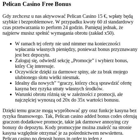
Pelican Casino Free Bonus
Gdy zechcesz u nas aktywować Pelican Casino 15 €, wpłaty będą
szybkie i bezproblemowe. W przypadku kwoty 60 zł standardowy
czas przetwarzania to perform 24 godzin. Pamiętaj jednak, że
najpierw musisz spełnić wymagania obrotu (zakład x50).
W ramach tej oferty nie und nimmer ma konieczności
wpłacania własnych pieniędzy, ponieważ bonus przyznawany
jest bez depozytu.
Zaloguj się, odwiedź sekcję „Promocje” i wybierz bonus,
który Cię interesuje.
Oczywiście dzięki za darmowe spiny, ale za brak mojego
ulubionego slotu wielki niesmak.
Idealny dla nowych” “graczy, którzy chcą sprawdzić ofertę
kasyna bez ryzyka utraty własnych środków.
Warunki obrotu różnią się w zależności z promocji, ale
najczęściej wynoszą od 20x do 35x wartości bonusu.
Dzięki temu gracze mogą wypróbować gry oraz funkcje kasyna bez
ryzyka finansowego. Tak, Pelican casino added bonus codes oferują
graczom dodatkowe promocje, takie jak darmowe annoying czy
bonusy do depozytu. Kody promocyjne można znaleźć na stronie
kasyna względnie otrzymać je za pośrednictwem newslettera.
Pelican casino no deposit bonus in order to jeden z