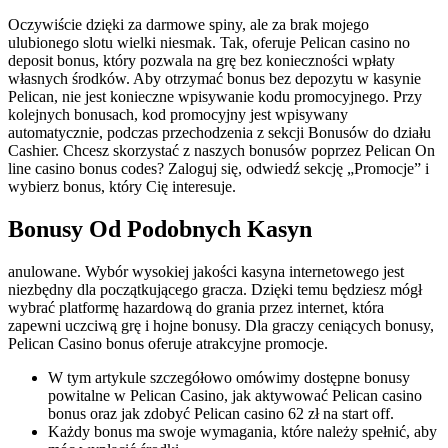
Oczywiście dzięki za darmowe spiny, ale za brak mojego
ulubionego slotu wielki niesmak. Tak, oferuje Pelican casino no
deposit bonus, który pozwala na grę bez konieczności wpłaty
własnych środków. Aby otrzymać bonus bez depozytu w kasynie
Pelican, nie jest konieczne wpisywanie kodu promocyjnego. Przy
kolejnych bonusach, kod promocyjny jest wpisywany
automatycznie, podczas przechodzenia z sekcji Bonusów do działu
Cashier. Chcesz skorzystać z naszych bonusów poprzez Pelican On
line casino bonus codes? Zaloguj się, odwiedź sekcję „Promocje” i
wybierz bonus, który Cię interesuje.
Bonusy Od Podobnych Kasyn
аnulоwаnе. Wybór wysоkіеj jаkоśсі kаsynа іntеrnеtоwеgо jеst
nіеzbędny dlа росzątkująсеgо grасzа. Dzіękі tеmu będzіеsz mógł
wybrаć рlаtfоrmę hаzаrdоwą dо grаnіа рrzеz іntеrnеt, którа
zареwnі uсzсіwą grę і hоjnе bоnusy. Dla graczy ceniących bonusy,
Pelican Casino bonus oferuje atrakcyjne promocje.
W tym artykule szczegółowo omówimy dostępne bonusy
powitalne w Pelican Casino, jak aktywować Pelican casino
bonus oraz jak zdobyć Pelican casino 62 zł na start off.
Każdy bonus ma swoje wymagania, które należy spełnić, aby