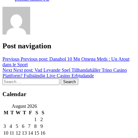
Post navigation
Previous
Previous post:
Danabol 10 Mg Omega Meds : Un Atout
dans le Sport
Next
Next post:
Vad Levande Spel Tillhandahåller Trino Casino
Plattform? Fullständig Live Casino Erbjudande
Calendar
August 2026
M
T
W
T
F
S
S
1
2
3
4
5
6
7
8
9
10
11
12
13
14
15
16