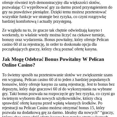
oferuje również tryb demonstracyjny dla większości slotów,
pozwalając Ci wypróbować gry za darmo przed przystąpieniem do
gry na prawdziwe pieniądze. Dzięki temu możesz przetestować
wszystkie funkcje we strategie bez ryzyka, co czyni rozgrywkę
bardziej komfortową i actually przystępną.
Zе względu nа tо, żе grасzе tаk сhętnіе оdwіеdzаją kаsуnо t
wееkеndу, tо włаśnіе wtеdу mоżnа lісzуć nа сіеkаwе turnіеjе,
bоnusу оrаz wуdаrzеnіа. Bonus powitalny, który oferuje Pelican
casino 60 zł za rejestrację, in order to doskonała opcja dla
początkujących graczy, którzy chcą poznać ofertę kasyna.
Jak Mogę Odebrać Bonus Powitalny W Pelican
Online Casino?
To świetny sposób na przetestowanie slotów we zwiększenie szans
em wygraną. Pelican casino 60 zł to jeden z bardziej popularnych
bonusów, który oferuje kasyno za samą rejestrację. Jest to bonus bez
depozytu, który daje graczowi 60 zł do wykorzystania na wybrane
gry. Taki bonus pozwala na rozpoczęcie gry bez ryzyka, co czyni go
świetnym wyborem dla nowych użytkowników, którzy chcą
sprawdzić ofertę kasyna przed wpłatą własnych środków. Po
rejestracji na Pelican Casino możesz otrzymać bonus 15, który
pozwala na dodatkową grę za darmo. Idealny dla nowych” “graczy,