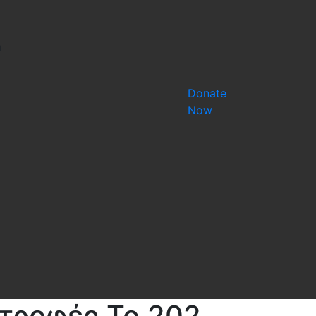
a
Donate
Now
στροφές Το 202