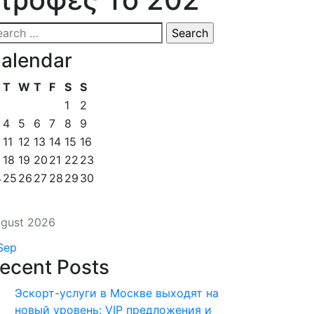
alendar
T
W
T
F
S
S
1
2
4
5
6
7
8
9
11
12
13
14
15
16
18
19
20
21
22
23
4
25
26
27
28
29
30
gust 2026
Sep
ecent Posts
Эскорт-услуги в Москве выходят на
новый уровень: VIP предложения и