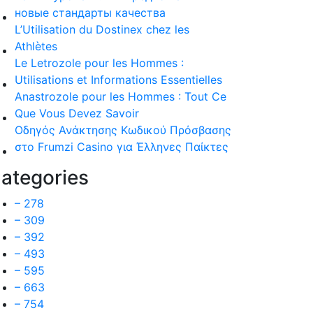
новые стандарты качества
L’Utilisation du Dostinex chez les
Athlètes
Le Letrozole pour les Hommes :
Utilisations et Informations Essentielles
Anastrozole pour les Hommes : Tout Ce
Que Vous Devez Savoir
Οδηγός Ανάκτησης Κωδικού Πρόσβασης
στο Frumzi Casino για Έλληνες Παίκτες
ategories
– 278
– 309
– 392
– 493
– 595
– 663
– 754