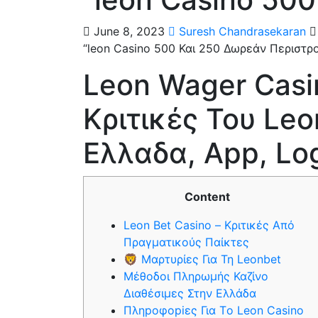
June 8, 2023
Suresh Chandrasekaran
“leon Casino 500 Και 250 Δωρεάν Περιστ
Leon Wager Casin
Κριτικές Του Leo
Ελλαδα, App, Lo
Content
Leon Bet Casino – Κριτικές Από
Πραγματικούς Παίκτες
🦁 Μαρτυρίες Για Τη Leonbet
Μέθοδοι Πληρωμής Καζίνο
Διαθέσιμες Στην Ελλάδα
Πληроφоріες Για Τо Lеоn Саsіnо