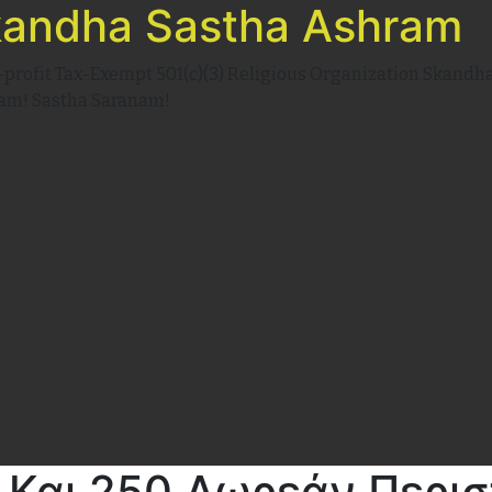
andha Sastha Ashram
-profit Tax-Exempt 501(c)(3) Religious Organization Skandh
am! Sastha Saranam!
0 Και 250 Δωρεάν Περι