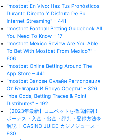
"mostbet En Vivo: Haz Tus Pronósticos
Durante Directo Y Disfruta De Su
Internet Streaming" – 441
"mostbet Football Betting Guidebook All
You Need To Know – 17
"mostbet Mexico Review Are You Able
To Bet With Mostbet From Mexico?" –
606
"‎mostbet Online Betting Around The
App Store – 441
"mostbet Залози Онлайн Регистрация
От България И Бонус Оферти" – 326
"nba Odds, Betting Traces & Point
Distributes" – 192
【2023年最新】コニベットを徹底解剖！
ボーナス・入金・出金・評判・登録方法を
解説！ CASINO JUICE カジノジュース –
930