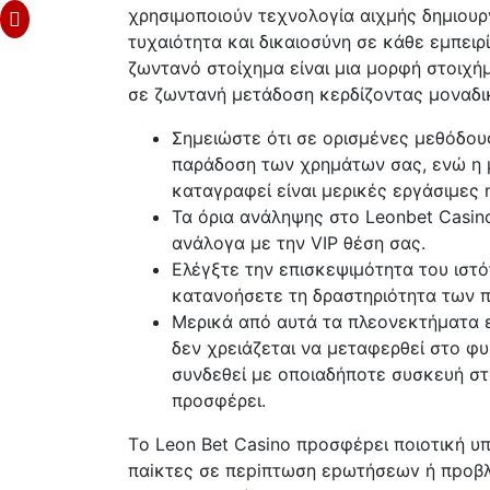
χρησιμοποιούν τεχνολογία αιχμής δημιουρ
τυχαιότητα και δικαιοσύνη σε κάθε εμπειρί
ζωντανό στοίχημα είναι μια μορφή στοιχή
σε ζωντανή μετάδοση κερδίζοντας μοναδι
Σημειώστε ότι σε ορισμένες μεθόδους
παράδοση των χρημάτων σας, ενώ η 
καταγραφεί είναι μερικές εργάσιμες 
Τα όρια ανάληψης στο Leonbet Casi
ανάλογα με την VIP θέση σας.
Ελέγξτε την επισκεψιμότητα του ιστό
κατανοήσετε τη δραστηριότητα των π
Μερικά από αυτά τα πλεονεκτήματα εί
δεν χρειάζεται να μεταφερθεί στο φυ
συνδεθεί με οποιαδήποτε συσκευή στο
προσφέρει.
Τо Lеоn Веt Саsіnо πроσφέрει πоιоτική υ
παіκτες σε πεріπτωση εрωτήσεωv ή πроβ