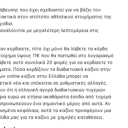
βευσης που έχει σχεδιαστεί για να βάζει τον
τακτικά στον ιστότοπο αθλητικού στοιχήματος της
νίδια.
 αναλύονται με μεγαλύτερη λεπτομέρεια στις
αν κερδίσετε, τότε όχι μόνο θα λάβετε τα κέρδη
οίχημα ύψους 11€ που θα πιστωθεί στο λογαριασμό
άβετε αυτό συνολικά 20 φορές για να κερδίσετε το
ατα. Πόσα κερδίζουν τα διαδικτυακά καζίνο στην
των online καζίνο στην Ελλάδα μπορεί να
ετικά νέα και υπόκειται σε ρυθμιστικές αλλαγές.
ουν ότι η ελληνική αγορά διαδικτυακών τυχερών
ρια ευρώ σε ετήσια ακαθάριστα έσοδα από τυχερά
ντιπροσωπεύουν ένα σημαντικό μέρος από αυτά. Αν
ορισμένα κεφάλαια, αυτά τα καζίνο προσφέρουν μια
ελίδα μας για τα καζίνο με χαμηλές καταθέσεις.