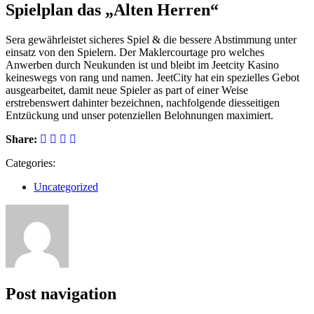
Spielplan das „Alten Herren“
Sera gewährleistet sicheres Spiel & die bessere Abstimmung unter
einsatz von den Spielern. Der Maklercourtage pro welches
Anwerben durch Neukunden ist und bleibt im Jeetcity Kasino
keineswegs von rang und namen. JeetCity hat ein spezielles Gebot
ausgearbeitet, damit neue Spieler as part of einer Weise
erstrebenswert dahinter bezeichnen, nachfolgende diesseitigen
Entzückung und unser potenziellen Belohnungen maximiert.
Share:
Categories:
Uncategorized
Post navigation