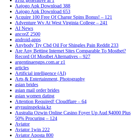
a16z generative ai 1
Aajogo Apk Download 388
Aajogo Apk Download 653
Acquire 100 Free Of Charge Spins Bonus! – 121
Adventure Wv At West Virginia College – 241
AI News
ancorZ 2500
android-apps
Anybody Try Cbd Oil For Shingles Pain Reddit 233
Are Any Betting Internet Sites Comparable To Mostbet?
Record Of Mostbet Alternatives – 927
argentinaengps.com.ar z1
articles
Artificial intelligence (AI)
Arts & Entertainment, Photography
asian brides
asian mail order brides
asian women dating
Attention Required! Cloudflare – 64
atyrauinspeksia.kz
Australia Ozwin Online Casino Foyer Up Aud $4000 Plus
50% Procuring – 124
Aviator
Aviator 1win 222
Aviator Aposta 800