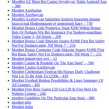
MostBet AZ Most Bet Casino Qeydiyyat, Yukle Android App
– 388
Mostbet Azerbaijan
Mostbet Azerbaycan
MostBet Azərbaycan bukmeker kontoru haqqında ümumi
baxış-icmal Информация от компаний Баку – 730
Mostbet Bonus Code Postnews: Snag $200 Within Bonus
Bets Or Perhaps $1k Bet Insurance For Yankees-guardians
Video Game 3, All Sports – 209
Mostbet Bonus Code Sbkwire Snares $1000 First Bet Safety
Net For Dodgers-mets, Nfl Week 7 – 254
Mostbet Bonus Computer Code Sbkwire Snares $1000 First
Bet Basic Safety Net For Dodgers-mets, Nfl Week 7 – 211
Mostbet bukmeyker rəyi – 12
‎mostbet Casino & Roulette On The App Store" – 560
Mostbet Casino Azerbaycan
Mostbet Cheltenham Festival 6th Horses Daily Challenge
Win Up To Be Able To £250k – 418
Mostbet Football Betting Possibilities & Lines Summary Of
All Leagues – 492
Mostbet Free Bets: Guess £10 Get £30 In Free Bets On
Nations League – 246
‎mostbet Gambling On The Particular App Store – 680
mostbet giriş
Mostbet India