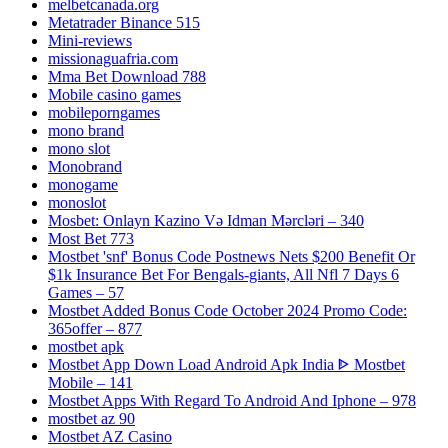
melbetcanada.org
Metatrader Binance 515
Mini-reviews
missionaguafria.com
Mma Bet Download 788
Mobile casino games
mobileporngames
mono brand
mono slot
Monobrand
monogame
monoslot
Mosbet: Onlayn Kazino Və Idman Mərcləri – 340
Most Bet 773
Mostbet 'snf' Bonus Code Postnews Nets $200 Benefit Or
$1k Insurance Bet For Bengals-giants, All Nfl 7 Days 6
Games – 57
Mostbet Added Bonus Code October 2024 Promo Code:
365offer – 877
mostbet apk
Mostbet App Down Load Android Apk India ᐈ Mostbet
Mobile – 141
Mostbet Apps With Regard To Android And Iphone – 978
mostbet az 90
Mostbet AZ Casino