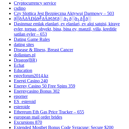
Cryptocurrency service
csdino
Czy Slottica Jest Bezpieczna Aktywuj Darmowy – 503
ð▒ðÁðÀÐûð╝ðÁð¢ð¢ð░ ð┐ð░ð┐ð║ð░
Dasinmaz emlak elanlari, ev elanlari, ev alqi satqisi, kiraye
evler, torpaq, obyekt, bina, bina ev, mənzil, villa, kreditle
satilan evler – 653
Dating Game Rules
dating sites
Disease & Illness, Breast Cancer
dollastars.pl
Dragon(BR)
Echat
Education
egovforum2014.kz
Energi Casino 240
Energy Casino 50 Free Spins 359
Energycasino Bonus 302
eporner
ES_esteroid
esteroide
Ethereum Eth Gas Price Tracker – 655
european mail order brides
Excursions 870
Extended Mostbet Bonus Code Syracuse: Secure $200