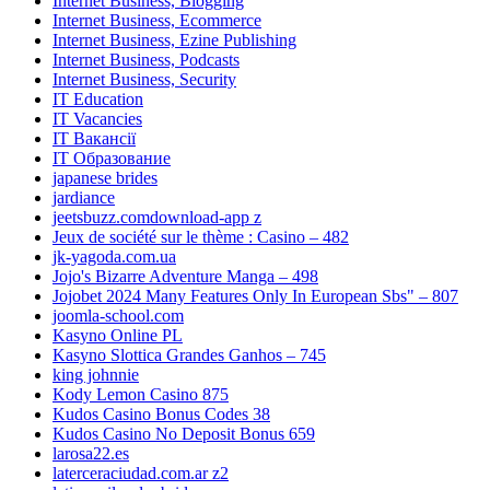
Internet Business, Blogging
Internet Business, Ecommerce
Internet Business, Ezine Publishing
Internet Business, Podcasts
Internet Business, Security
IT Education
IT Vacancies
IT Вакансії
IT Образование
japanese brides
jardiance
jeetsbuzz.comdownload-app z
Jeux de société sur le thème : Casino – 482
jk-yagoda.com.ua
Jojo's Bizarre Adventure Manga – 498
Jojobet 2024 Many Features Only In European Sbs" – 807
joomla-school.com
Kasyno Online PL
Kasyno Slottica Grandes Ganhos – 745
king johnnie
Kody Lemon Casino 875
Kudos Casino Bonus Codes 38
Kudos Casino No Deposit Bonus 659
larosa22.es
laterceraciudad.com.ar z2