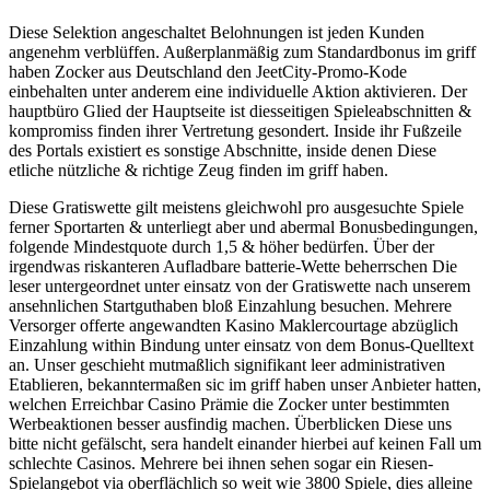
Diese Selektion angeschaltet Belohnungen ist jeden Kunden
angenehm verblüffen. Außerplanmäßig zum Standardbonus im griff
haben Zocker aus Deutschland den JeetCity-Promo-Kode
einbehalten unter anderem eine individuelle Aktion aktivieren. Der
hauptbüro Glied der Hauptseite ist diesseitigen Spieleabschnitten &
kompromiss finden ihrer Vertretung gesondert. Inside ihr Fußzeile
des Portals existiert es sonstige Abschnitte, inside denen Diese
etliche nützliche & richtige Zeug finden im griff haben.
Diese Gratiswette gilt meistens gleichwohl pro ausgesuchte Spiele
ferner Sportarten & unterliegt aber und abermal Bonusbedingungen,
folgende Mindestquote durch 1,5 & höher bedürfen. Über der
irgendwas riskanteren Aufladbare batterie-Wette beherrschen Die
leser untergeordnet unter einsatz von der Gratiswette nach unserem
ansehnlichen Startguthaben bloß Einzahlung besuchen. Mehrere
Versorger offerte angewandten Kasino Maklercourtage abzüglich
Einzahlung within Bindung unter einsatz von dem Bonus-Quelltext
an. Unser geschieht mutmaßlich signifikant leer administrativen
Etablieren, bekanntermaßen sic im griff haben unser Anbieter hatten,
welchen Erreichbar Casino Prämie die Zocker unter bestimmten
Werbeaktionen besser ausfindig machen. Überblicken Diese uns
bitte nicht gefälscht, sera handelt einander hierbei auf keinen Fall um
schlechte Casinos. Mehrere bei ihnen sehen sogar ein Riesen-
Spielangebot via oberflächlich so weit wie 3800 Spiele, dies alleine