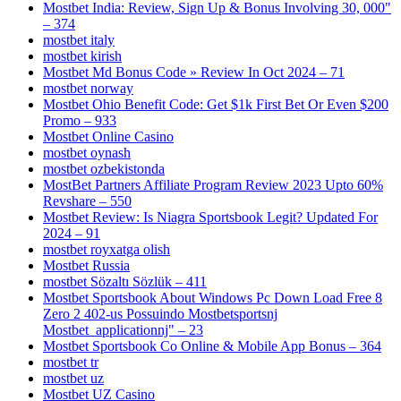
Mostbet India: Review, Sign Up & Bonus Involving 30, 000"
– 374
mostbet italy
mostbet kirish
Mostbet Md Bonus Code » Review In Oct 2024 – 71
mostbet norway
Mostbet Ohio Benefit Code: Get $1k First Bet Or Even $200
Promo – 933
Mostbet Online Casino
mostbet oynash
mostbet ozbekistonda
MostBet Partners Affiliate Program Review 2023 Upto 60%
Revshare – 550
Mostbet Review: Is Niagra Sportsbook Legit? Updated For
2024 – 91
mostbet royxatga olish
Mostbet Russia
mostbet Sözaltı Sözlük – 411
Mostbet Sportsbook About Windows Pc Down Load Free 8
Zero 2 402-us Possuindo Mostbetsportsnj
Mostbet_applicationnj" – 23
Mostbet Sportsbook Co Online & Mobile App Bonus – 364
mostbet tr
mostbet uz
Mostbet UZ Casino