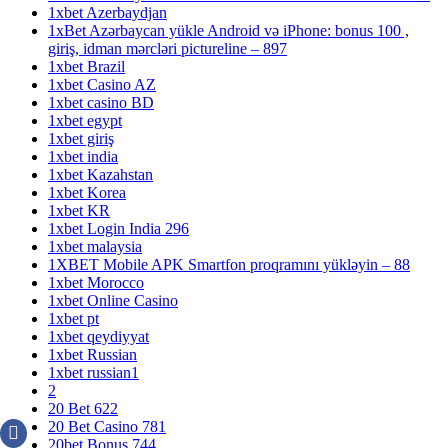
1xbet Azerbaydjan
1xBet Azərbaycan yükle Android və iPhone: bonus 100 ,
giriş, idman mərcləri pictureline – 897
1xbet Brazil
1xbet Casino AZ
1xbet casino BD
1xbet egypt
1xbet giriş
1xbet india
1xbet Kazahstan
1xbet Korea
1xbet KR
1xbet Login India 296
1xbet malaysia
1XBET Mobile APK Smartfon proqramını yükləyin – 88
1xbet Morocco
1xbet Online Casino
1xbet pt
1xbet qeydiyyat
1xbet Russian
1xbet russian1
2
20 Bet 622
20 Bet Casino 781
20bet Bonus 744