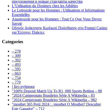
предложения и новые стандарты качества
L’Utilisation du Dostinex chez les Athlètes
Le Letrozole pour les Hommes : Utilisations et Informations
Essentielles
Anastrozole pour les Hommes : Tout Ce Que Vous Devez
Savoir
Οδηγός Ανάκτησης Κωδικού Πρόσβασης στο Frumzi Casino
για Έλληνες Παίκτες
Categories
– 278
– 309
– 392
– 493
– 595
– 663
– 754
– 779
! Без рубрики
"100% Deposit Match Up To R1, 000 Sports Betting – 98
"2024 Campeonato Brasileiro Série A Wikipedia – 83
"2024 Campeonato Brasileiro Série A Wikipedia – 982
"mostbet 365 Perú 2024 ️: ¿mostbet O Mostbet? Descubre
Este Ganador" – 712