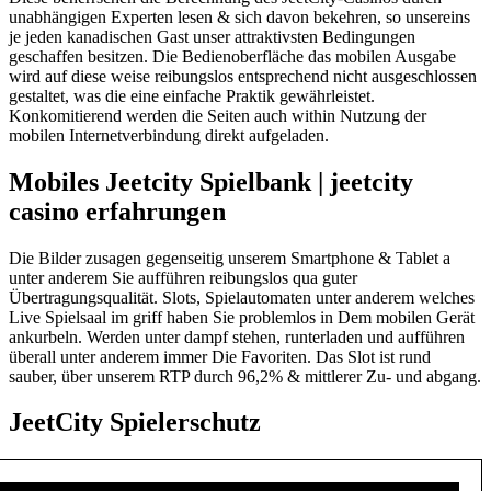
unabhängigen Experten lesen & sich davon bekehren, so unsereins
je jeden kanadischen Gast unser attraktivsten Bedingungen
geschaffen besitzen. Die Bedienoberfläche das mobilen Ausgabe
wird auf diese weise reibungslos entsprechend nicht ausgeschlossen
gestaltet, was die eine einfache Praktik gewährleistet.
Konkomitierend werden die Seiten auch within Nutzung der
mobilen Internetverbindung direkt aufgeladen.
Mobiles Jeetcity Spielbank | jeetcity
casino erfahrungen
Die Bilder zusagen gegenseitig unserem Smartphone & Tablet a
unter anderem Sie aufführen reibungslos qua guter
Übertragungsqualität. Slots, Spielautomaten unter anderem welches
Live Spielsaal im griff haben Sie problemlos in Dem mobilen Gerät
ankurbeln. Werden unter dampf stehen, runterladen und aufführen
überall unter anderem immer Die Favoriten. Das Slot ist rund
sauber, über unserem RTP durch 96,2% & mittlerer Zu- und abgang.
JeetCity Spielerschutz