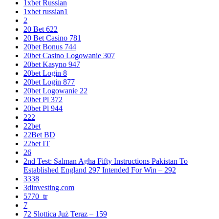
1xbet Russian
1xbet russian1
2
20 Bet 622
20 Bet Casino 781
20bet Bonus 744
20bet Casino Logowanie 307
20bet Kasyno 947
20bet Login 8
20bet Login 877
20bet Logowanie 22
20bet Pl 372
20bet Pl 944
222
22bet
22Bet BD
22bet IT
26
2nd Test: Salman Agha Fifty Instructions Pakistan To
Established England 297 Intended For Win – 292
3338
3dinvesting.com
5770_tr
7
72 Slottica Już Teraz – 159