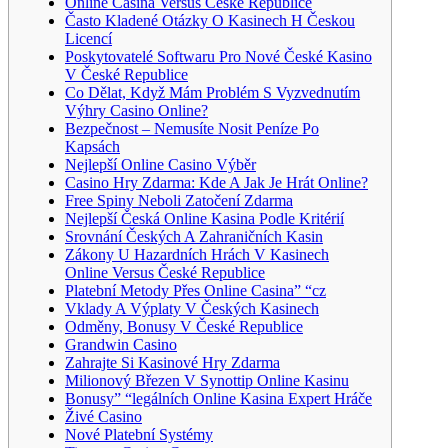
Online Casina Versus České Republice
Často Kladené Otázky O Kasinech H Českou
Licencí
Poskytovatelé Softwaru Pro Nové České Kasino
V České Republice
Co Dělat, Když Mám Problém S Vyzvednutím
Výhry Casino Online?
Bezpečnost – Nemusíte Nosit Peníze Po
Kapsách
Nejlepší Online Casino Výběr
Casino Hry Zdarma: Kde A Jak Je Hrát Online?
Free Spiny Neboli Zatočení Zdarma
Nejlepší Česká Online Kasina Podle Kritérií
Srovnání Českých A Zahraničních Kasin
Zákony U Hazardních Hrách V Kasinech
Online Versus České Republice
Platební Metody Přes Online Casina” “cz
Vklady A Výplaty V Českých Kasinech
Odměny, Bonusy V České Republice
Grandwin Casino
Zahrajte Si Kasinové Hry Zdarma
Milionový Březen V Synottip Online Kasinu
Bonusy” “legálních Online Kasina Expert Hráče
Živé Casino
Nové Platební Systémy