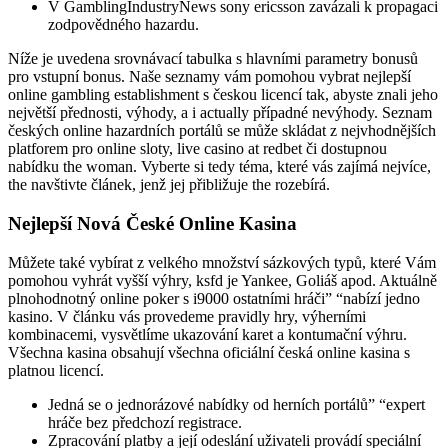
V GamblingIndustryNews sony ericsson zavázali k propagaci
zodpovědného hazardu.
Níže je uvedena srovnávací tabulka s hlavními parametry bonusů
pro vstupní bonus. Naše seznamy vám pomohou vybrat nejlepší
online gambling establishment s českou licencí tak, abyste znali jeho
největší přednosti, výhody, a i actually případné nevýhody. Seznam
českých online hazardních portálů se může skládat z nejvhodnějších
platforem pro online sloty, live casino at redbet či dostupnou
nabídku the woman. Vyberte si tedy téma, které vás zajímá nejvíce,
the navštivte článek, jenž jej přibližuje the rozebírá.
Nejlepší Nová České Online Kasina
Můžete také vybírat z velkého množství sázkových typů, které Vám
pomohou vyhrát vyšší výhry, ksfd je Yankee, Goliáš apod. Aktuálně
plnohodnotný online poker s i9000 ostatními hráči” “nabízí jedno
kasino. V článku vás provedeme pravidly hry, výherními
kombinacemi, vysvětlíme ukazování karet a kontumační výhru.
Všechna kasina obsahují všechna oficiální česká online kasina s
platnou licencí.
Jedná se o jednorázové nabídky od herních portálů” “expert
hráče bez předchozí registrace.
Zpracování platby a její odeslání uživateli provádí speciální