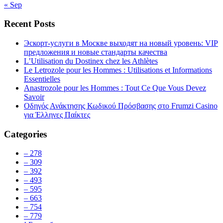
« Sep
Recent Posts
Эскорт-услуги в Москве выходят на новый уровень: VIP
предложения и новые стандарты качества
L’Utilisation du Dostinex chez les Athlètes
Le Letrozole pour les Hommes : Utilisations et Informations
Essentielles
Anastrozole pour les Hommes : Tout Ce Que Vous Devez
Savoir
Οδηγός Ανάκτησης Κωδικού Πρόσβασης στο Frumzi Casino
για Έλληνες Παίκτες
Categories
– 278
– 309
– 392
– 493
– 595
– 663
– 754
– 779