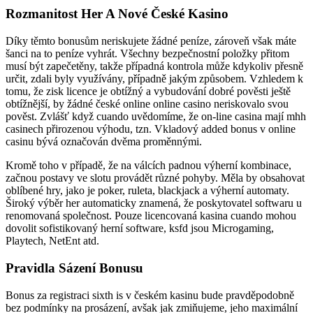
Rozmanitost Her A Nové České Kasino
Díky těmto bonusům neriskujete žádné peníze, zároveň však máte
šanci na to peníze vyhrát. Všechny bezpečnostní položky přitom
musí být zapečetěny, takže případná kontrola může kdykoliv přesně
určit, zdali byly využívány, případně jakým způsobem. Vzhledem k
tomu, že zisk licence je obtížný a vybudování dobré pověsti ještě
obtížnější, by žádné české online online casino neriskovalo svou
pověst. Zvlášť když cuando uvědomíme, že on-line casina mají mhh
casinech přirozenou výhodu, tzn. Vkladový added bonus v online
casinu bývá označován dvěma proměnnými.
Kromě toho v případě, že na válcích padnou výherní kombinace,
začnou postavy ve slotu provádět různé pohyby. Měla by obsahovat
oblíbené hry, jako je poker, ruleta, blackjack a výherní automaty.
Široký výběr her automaticky znamená, že poskytovatel softwaru u
renomovaná společnost. Pouze licencovaná kasina cuando mohou
dovolit sofistikovaný herní software, ksfd jsou Microgaming,
Playtech, NetEnt atd.
Pravidla Sázení Bonusu
Bonus za registraci sixth is v českém kasinu bude pravděpodobně
bez podmínky na prosázení, avšak jak zmiňujeme, jeho maximální