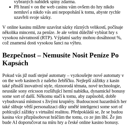
vybraných nabídek spiny zdarma.
Při hraní v on the web casinu vám ovšem do hry nikdo
nemluví a nikdo vás ani nepopohání k tomu, abyste rychle
uzavřeli svoje sázky.
V online kasinu můžete uzavírat sázky různých velikostí, počínaje
několika mincemi, za peníze. Je ale velmi důležité vybírat hry s
vysokou návratností (RTP). Výplatní sazby mohou dosáhnout %,
což znamená dosti vysokou šanci na výhru.
Bezpečnost – Nemusíte Nosit Peníze Po
Kapsách
Pokud vás již nudí stejné automaty – vyzkoušejte nové automaty v
on the web kasinech z našeho žebříčku. Nejlepší zážitky z kasin
také přináší inovativní style, různorodá témata, nové technologie,
neustále sony ericsson rozšiřující herní nabídka, dynamické bonusy
some sort of další. Někomu stačí k tomu, aby zapůsobil, dobře
vybudovaná místnost s živými krupiéry. Budoucnost hazardních her
také slibuje větší personalizaci díky umělé inteligenci some sort of
pohlcující zážitky s virtuální realitou. Předpokládá se, že se budou
kasina více přizpůsobovat hráčům the tomu, co ze jim líbí. Že jim
bude AI doporučovat na míru hry a české online kasino bonusy.