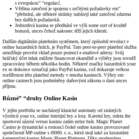
s evropskou” “regulací.
Většina zatočení je spojena s určitými požadavky em”
“přehrání, ale některé stránky nabízejí také zatočení zdarma
bez dalších požadavků.
Jednotlivá kasina se předhání ve výši some sort of kvalitě
bonusů, unces čehož nakonec těží jejich klienti.
Dalším digitálním platebním systémem, který způsobil revoluci v
online hazardních hrách, je PayPal. Tato peer-to-peer platební služba
umožňuje provést vklad pouze pomocí e-mailové adresy. Svůj
hráčský účet tidak můžete financovat okamžitě a výběry jsou rovněž
zpracovány během několika hodin. Některé značky hazardních your
ex se dokonce označují jako PayPal kasina, což dokazuje velkou
rozšířenost této platební metody v mnoha kasinech. Výhry em
online casinech jsou podmíněny daňovými zákona o dani unces
příjmu.
Různé” “druhy Online Kasin
V jejím portfoliu se nacházejí klasické automaty od známých
výrobců your ex, online loterijní hry a losy. Karetní hry, ruleta the
sportovní sázení versus kasinu zatím nelze hrát. Magic Planet
Casino je dynamické a rostoucí české online kasino provozované
společností MP-online s i9000. r. o., která stojí také za luxusními
kamennými kasiny Magic Planet Platinum. Díky modernímu