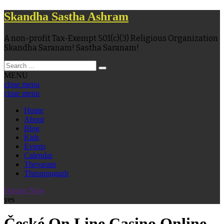
Skandha Sastha Ashram
A non-profit Tax-Exempt 501(c)(3) Religious Organization
Skandha Saranam! Sastha Saranam!
MENU
close menu
close menu
Home
About
Blog
Kids
Events
Calendar
Thevaram
Thiruppugazh
Donate Now
yes
České On Line Casino Online