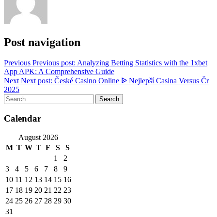
Post navigation
Previous
Previous post:
Analyzing Betting Statistics with the 1xbet
App APK: A Comprehensive Guide
Next
Next post:
České Casino Online ᐉ Nejlepší Casina Versus Čr
2025
Calendar
August 2026
M
T
W
T
F
S
S
1
2
3
4
5
6
7
8
9
10
11
12
13
14
15
16
17
18
19
20
21
22
23
24
25
26
27
28
29
30
31