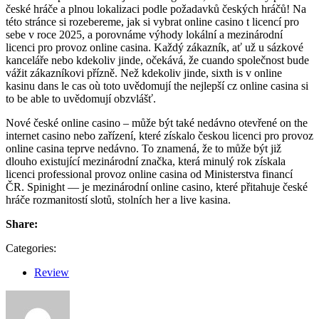
české hráče a plnou lokalizaci podle požadavků českých hráčů! Na
této stránce si rozebereme, jak si vybrat online casino t licencí pro
sebe v roce 2025, a porovnáme výhody lokální a mezinárodní
licenci pro provoz online casina. Každý zákazník, ať už u sázkové
kanceláře nebo kdekoliv jinde, očekává, že cuando společnost bude
vážit zákazníkovi přízně. Než kdekoliv jinde, sixth is v online
kasinu dans le cas où toto uvědomují the nejlepší cz online casina si
to be able to uvědomují obzvlášť.
Nové české online casino – může být také nedávno otevřené on the
internet casino nebo zařízení, které získalo českou licenci pro provoz
online casina teprve nedávno. To znamená, že to může být již
dlouho existující mezinárodní značka, která minulý rok získala
licenci professional provoz online casina od Ministerstva financí
ČR. Spinight — je mezinárodní online casino, které přitahuje české
hráče rozmanitostí slotů, stolních her a live kasina.
Share:
Categories:
Review