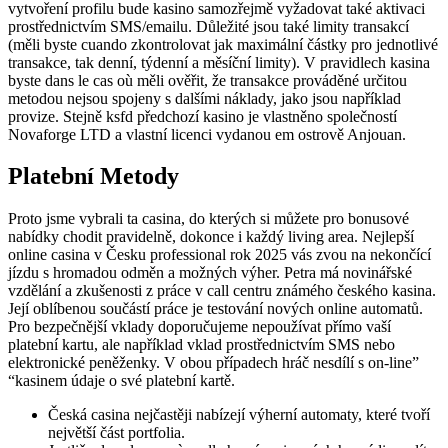
vytvoření profilu bude kasino samozřejmě vyžadovat také aktivaci
prostřednictvím SMS/emailu. Důležité jsou také limity transakcí
(měli byste cuando zkontrolovat jak maximální částky pro jednotlivé
transakce, tak denní, týdenní a měsíční limity). V pravidlech kasina
byste dans le cas où měli ověřit, že transakce prováděné určitou
metodou nejsou spojeny s dalšími náklady, jako jsou například
provize. Stejně ksfd předchozí kasino je vlastněno společností
Novaforge LTD a vlastní licenci vydanou em ostrově Anjouan.
Platební Metody
Proto jsme vybrali ta casina, do kterých si můžete pro bonusové
nabídky chodit pravidelně, dokonce i každý living area. Nejlepší
online casina v Česku professional rok 2025 vás zvou na nekončící
jízdu s hromadou odměn a možných výher. Petra má novinářské
vzdělání a zkušenosti z práce v call centru známého českého kasina.
Její oblíbenou součástí práce je testování nových online automatů.
Pro bezpečnější vklady doporučujeme nepoužívat přímo vaší
platební kartu, ale například vklad prostřednictvím SMS nebo
elektronické peněženky. V obou případech hráč nesdílí s on-line”
“kasinem údaje o své platební kartě.
Česká casina nejčastěji nabízejí výherní automaty, které tvoří
největší část portfolia.