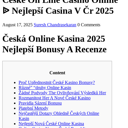
ᐉ Nejlepší Casina V Čr 2025
August 17, 2025
Suresh Chandrasekaran
0 Comments
Česká Online Kasina 2025
Nejlepší Bonusy A Recenze
Content
Proč Upřednostnit České Kasino Bonusy?
Různé” “druhy Online Kasin
Žádné Podvody The Ovlivňování Výsledků Her
Rozmanitost Her A Nové České Kasino
Pravidla Sázení Bonusu
Platební Metody
Nejčastější Dotazy Ohledně Českých Online
Kasin
Nejlepší Nová České Online Kasina