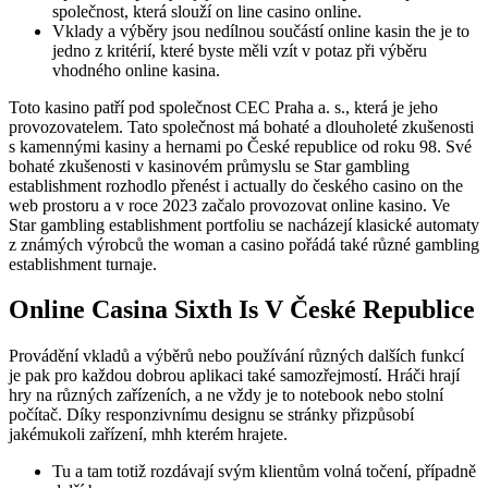
společnost, která slouží on line casino online.
Vklady a výběry jsou nedílnou součástí online kasin the je to
jedno z kritérií, které byste měli vzít v potaz při výběru
vhodného online kasina.
Toto kasino patří pod společnost CEC Praha a. s., která je jeho
provozovatelem. Tato společnost má bohaté a dlouholeté zkušenosti
s kamennými kasiny a hernami po České republice od roku 98. Své
bohaté zkušenosti v kasinovém průmyslu se Star gambling
establishment rozhodlo přenést i actually do českého casino on the
web prostoru a v roce 2023 začalo provozovat online kasino. Ve
Star gambling establishment portfoliu se nacházejí klasické automaty
z známých výrobců the woman a casino pořádá také různé gambling
establishment turnaje.
Online Casina Sixth Is V České Republice
Provádění vkladů a výběrů nebo používání různých dalších funkcí
je pak pro každou dobrou aplikaci také samozřejmostí. Hráči hrají
hry na různých zařízeních, a ne vždy je to notebook nebo stolní
počítač. Díky responzivnímu designu se stránky přizpůsobí
jakémukoli zařízení, mhh kterém hrajete.
Tu a tam totiž rozdávají svým klientům volná točení, případně