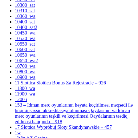
10300_sat
10310_sat
10360_wa
10400_sat
10400_sat2
10450_wa
10520_wa
10550_sat
10600_sat
10650_wa
10650_wa2
10700_wa
10800_wa
10900_wa
11 Slottica Slottica Bonus Za Rejestrację – 926
11800_wa
11900_wa
1200 i
153 – İdman mərc oyunlarının həyata keçirilməsi məqsədi ilə
hüquqi şəxsin akkreditasiya olunması Qaydasının və İdman
mərc oyunlarının təşkili və keçirilməsi Qaydalarının təsdiq
edilməsi haqqında – 918
17 Slottica Wypróbuj Sloty Skandynawskie – 457
1w