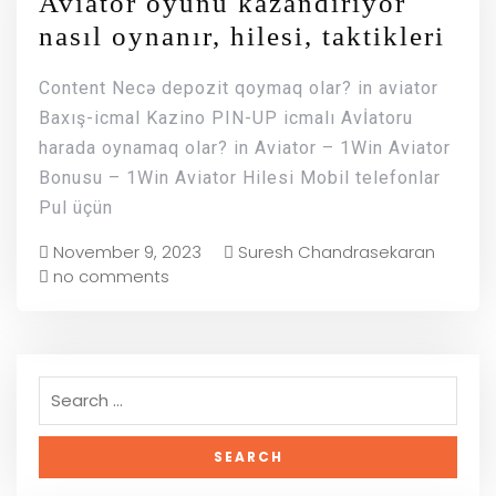
Aviator oyunu kazandırıyor
nasıl oynanır, hilesi, taktikleri
Content Necə depozit qoymaq olar? in aviator
Baxış-icmal Kazino PIN-UP icmalı Avİatoru
harada oynamaq olar? in Aviator – 1Win Aviator
Bonusu – 1Win Aviator Hilesi Mobil telefonlar
Pul üçün
November 9, 2023
Suresh Chandrasekaran
no comments