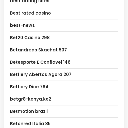
best dating sites
Best rated casino
best-news
Bet20 Casino 298
Betandreas Skachat 507
Betesporte E Confiavel 146
Betfiery Abertos Agora 207
Betfiery Dice 764
betgr8-kenya.ke2
Betmotion brazil
Betonred Italia 85