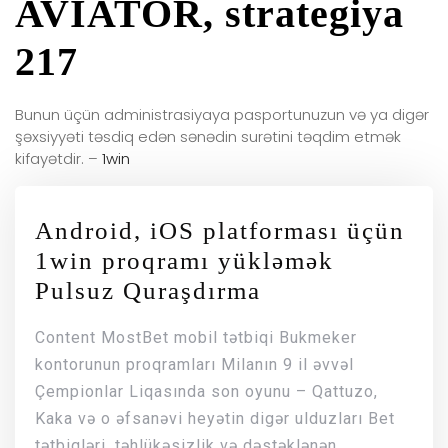
AVIATOR, strategiya
217
Bunun üçün administrasiyaya pasportunuzun və ya digər
şəxsiyyəti təsdiq edən sənədin surətini təqdim etmək
kifayətdir. –
1win
Android, iOS platforması üçün
1win proqramı yükləmək
Pulsuz Quraşdırma
Content MostBet mobil tətbiqi Bukmeker
kontorunun proqramları Milanın 9 il əvvəl
Çempionlar Liqasında son oyunu – Qattuzo,
Kaka və o əfsanəvi heyətin digər ulduzları Bet
tətbiqləri, təhlükəsizlik və dəstəklənən