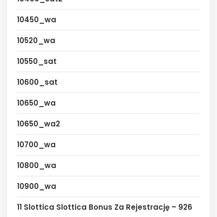
10450_wa
10520_wa
10550_sat
10600_sat
10650_wa
10650_wa2
10700_wa
10800_wa
10900_wa
11 Slottica Slottica Bonus Za Rejestrację – 926