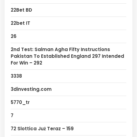
22Bet BD
22bet IT
26
2nd Test: Salman Agha Fifty Instructions
Pakistan To Established England 297 Intended
For Win – 292
3338
3dinvesting.com
5770_tr
7
72 Slottica Już Teraz – 159