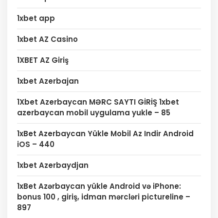
1xbet app
1xbet AZ Casino
1XBET AZ Giriş
1xbet Azerbajan
1Xbet Azerbaycan MƏRC SAYTI GİRİŞ 1xbet
azerbaycan mobil uygulama yukle – 85
1xBet Azerbaycan Yükle Mobil Az Indir Android
iOS – 440
1xbet Azerbaydjan
1xBet Azərbaycan yükle Android və iPhone:
bonus 100 , giriş, idman mərcləri pictureline –
897