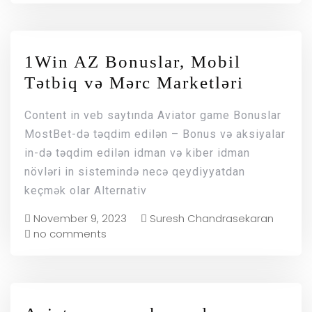
1Win AZ Bonuslar, Mobil
Tətbiq və Mərc Marketləri
Content in veb saytında Aviator game Bonuslar
MostBet-də təqdim edilən – Bonus və aksiyalar
in-də təqdim edilən idman və kiber idman
növləri in sistemində necə qeydiyyatdan
keçmək olar Alternativ
November 9, 2023
Suresh Chandrasekaran
no comments