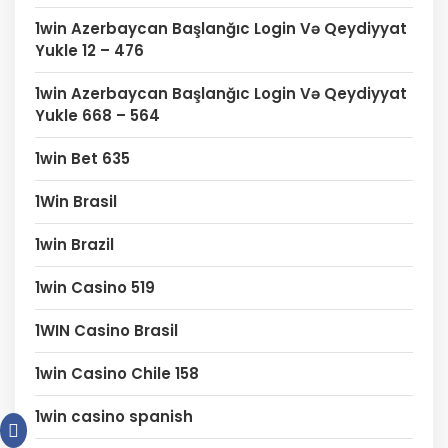
1win Azerbaycan Başlanğıc Login Və Qeydiyyat
Yukle 12 – 476
1win Azerbaycan Başlanğıc Login Və Qeydiyyat
Yukle 668 – 564
1win Bet 635
1Win Brasil
1win Brazil
1win Casino 519
1WIN Casino Brasil
1win Casino Chile 158
1win casino spanish