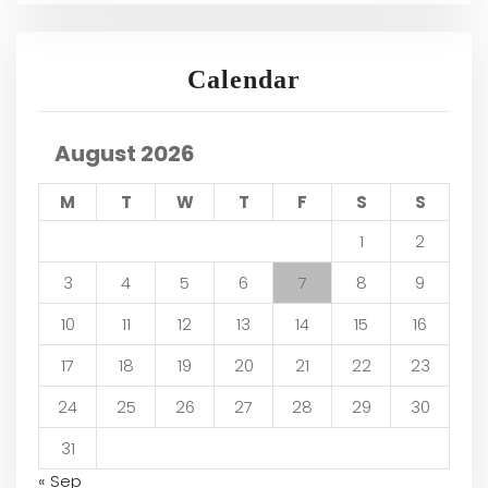
Calendar
August 2026
M
T
W
T
F
S
S
1
2
3
4
5
6
7
8
9
10
11
12
13
14
15
16
17
18
19
20
21
22
23
24
25
26
27
28
29
30
31
« Sep