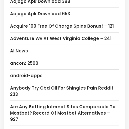
Aajogo Apk Download 388
Aajogo Apk Download 653
Acquire 100 Free Of Charge Spins Bonus! – 121
Adventure Wv At West Virginia College – 241
AI News
ancorZ 2500
android-apps
Anybody Try Cbd Oil For Shingles Pain Reddit
233
Are Any Betting Internet Sites Comparable To
Mostbet? Record Of Mostbet Alternatives –
927