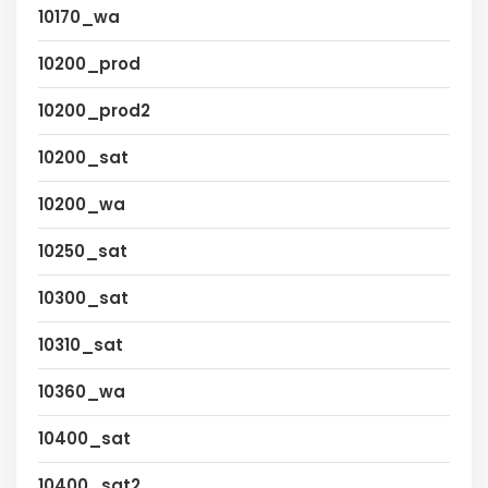
10170_wa
10200_prod
10200_prod2
10200_sat
10200_wa
10250_sat
10300_sat
10310_sat
10360_wa
10400_sat
10400_sat2