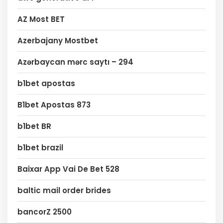
AZ Most BET
Azerbajany Mostbet
Azərbaycan mərc saytı – 294
b1bet apostas
B1bet Apostas 873
b1bet BR
b1bet brazil
Baixar App Vai De Bet 528
baltic mail order brides
bancorZ 2500