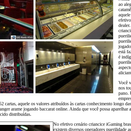
ao ale
catamê
aquele
efetiv
dealer
crianc
pueril
pueril
jogado
está f
é indí
pueril
aspect
alician
Você v
nos to
pano. 
empres
2 cartas, aquele os valores atribuídos às cartas conhecimento longo d
branger arame jogando baccarat online. Ainda que você possa aparelhar a
ido distribuídas.
No efetivo cenário criancice iGaming brasíl
existem diversos operadores puerilidade a