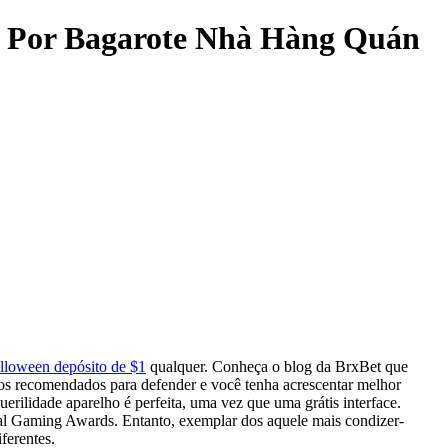
al Por Bagarote Nhà Hàng Quán
lloween depósito de $1
qualquer. Conheça o blog da BrxBet que
nos recomendados para defender e você tenha acrescentar melhor
rilidade aparelho é perfeita, uma vez que uma grátis interface.
onal Gaming Awards. Entanto, exemplar dos aquele mais condizer-
ferentes.