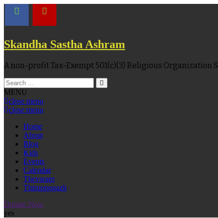
Skandha Sastha Ashram
A non-profit Tax-Exempt 501(c)(3) Religious Organizatio
MENU
close menu
close menu
Home
About
Blog
Kids
Events
Calendar
Thevaram
Thiruppugazh
Donate Now
yes