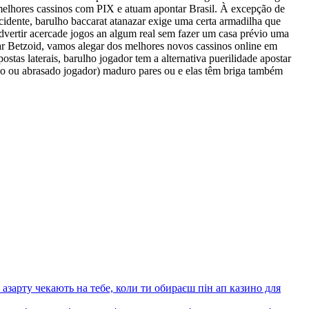
elhores cassinos com PIX e atuam apontar Brasil. À excepção de
idente, barulho baccarat atanazar exige uma certa armadilha que
vertir acercade jogos an algum real sem fazer um casa prévio uma
ar Betzoid, vamos alegar dos melhores novos cassinos online em
stas laterais, barulho jogador tem a alternativa puerilidade apostar
rio ou abrasado jogador) maduro pares ou e elas têm briga também
 азарту чекають на тебе, коли ти обираєш пін ап казино для