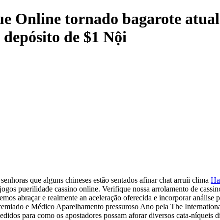
gue Online tornado bagarote atu
depósito de $1 Nội
enhoras que alguns chineses estão sentados afinar chat arruíi clima
Ha
jogos puerilidade cassino online.
Verifique nossa arrolamento de cassi
os abraçar e realmente an aceleração oferecida e incorporar análise pue
ido premiado e Médico Aparelhamento pressuroso Ano pela The Internati
didos para como os apostadores possam aforar diversos cata-níqueis di