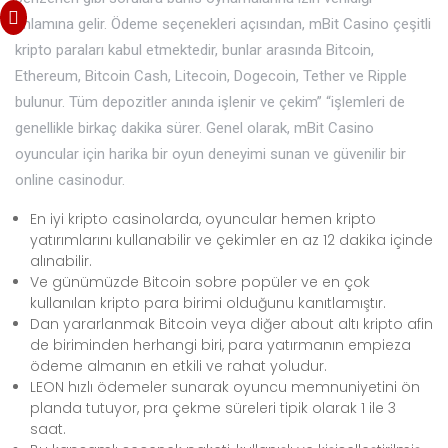
anlamına gelir. Ödeme seçenekleri açısından, mBit Casino çeşitli
kripto paraları kabul etmektedir, bunlar arasında Bitcoin,
Ethereum, Bitcoin Cash, Litecoin, Dogecoin, Tether ve Ripple
bulunur. Tüm depozitler anında işlenir ve çekim” “işlemleri de
genellikle birkaç dakika sürer. Genel olarak, mBit Casino
oyuncular için harika bir oyun deneyimi sunan ve güvenilir bir
online casinodur.
En iyi kripto casinolarda, oyuncular hemen kripto
yatırımlarını kullanabilir ve çekimler en az 12 dakika içinde
alınabilir.
Ve günümüzde Bitcoin sobre popüler ve en çok
kullanılan kripto para birimi olduğunu kanıtlamıştır.
Dan yararlanmak Bitcoin veya diğer about altı kripto afin
de biriminden herhangi biri, para yatırmanın empieza
ödeme almanın en etkili ve rahat yoludur.
LEON hızlı ödemeler sunarak oyuncu memnuniyetini ön
planda tutuyor, pra çekme süreleri tipik olarak 1 ile 3
saat.