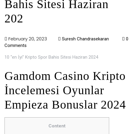
Bahis Sitesi Haziran
202
February 20, 2023
Suresh Chandrasekaran
0
Comments
10 “en İyi” Kripto Spor Bahis Sitesi Haziran 2024
Gamdom Casino Kripto
İncelemesi Oyunlar
Empieza Bonuslar 2024
Content