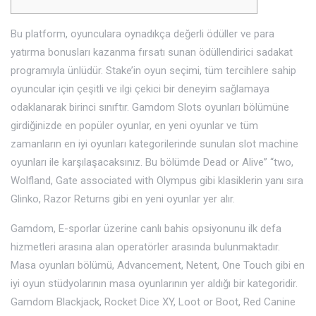
Bu platform, oyunculara oynadıkça değerli ödüller ve para
yatırma bonusları kazanma fırsatı sunan ödüllendirici sadakat
programıyla ünlüdür. Stake’in oyun seçimi, tüm tercihlere sahip
oyuncular için çeşitli ve ilgi çekici bir deneyim sağlamaya
odaklanarak birinci sınıftır. Gamdom Slots oyunları bölümüne
girdiğinizde en popüler oyunlar, en yeni oyunlar ve tüm
zamanların en iyi oyunları kategorilerinde sunulan slot machine
oyunları ile karşılaşacaksınız. Bu bölümde Dead or Alive” “two,
Wolfland, Gate associated with Olympus gibi klasiklerin yanı sıra
Glinko, Razor Returns gibi en yeni oyunlar yer alır.
Gamdom, E-sporlar üzerine canlı bahis opsiyonunu ilk defa
hizmetleri arasına alan operatörler arasında bulunmaktadır.
Masa oyunları bölümü, Advancement, Netent, One Touch gibi en
iyi oyun stüdyolarının masa oyunlarının yer aldığı bir kategoridir.
Gamdom Blackjack, Rocket Dice XY, Loot or Boot, Red Canine