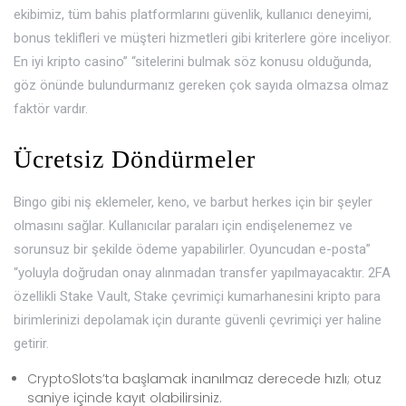
ekibimiz, tüm bahis platformlarını güvenlik, kullanıcı deneyimi,
bonus teklifleri ve müşteri hizmetleri gibi kriterlere göre inceliyor.
En iyi kripto casino” “sitelerini bulmak söz konusu olduğunda,
göz önünde bulundurmanız gereken çok sayıda olmazsa olmaz
faktör vardır.
Ücretsiz Döndürmeler
Bingo gibi niş eklemeler, keno, ve barbut herkes için bir şeyler
olmasını sağlar. Kullanıcılar paraları için endişelenemez ve
sorunsuz bir şekilde ödeme yapabilirler. Oyuncudan e-posta”
“yoluyla doğrudan onay alınmadan transfer yapılmayacaktır. 2FA
özellikli Stake Vault, Stake çevrimiçi kumarhanesini kripto para
birimlerinizi depolamak için durante güvenli çevrimiçi yer haline
getirir.
CryptoSlots’ta başlamak inanılmaz derecede hızlı; otuz
saniye içinde kayıt olabilirsiniz.