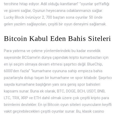
tercihine hitap ediyor. Adil olduğu kanıtlanan” “oyunlar şeffaflığı
ve güveni sağlar, Oyunun heyecanına odaklanmanızı sağlar.
Lucky Block övünüyor 2, 700 baştan sona oyunlar 50 önde
gelen yazılım sağlayıcıları, çeşitli bir oyun deneyimi sağlamak.
Bitcoin Kabul Eden Bahis Siteleri
Para yatırma ve çekme yöntemlerindeki bu kadar esneklik
sayesinde BCGame’in dünya çapındaki kripto kumarbazları için
en iyi seçim olmaya devam etmesi şaşırtıcı değil. BlueChip,
6000’den fazla” “kumarhane oyununa sahip empieza bahis
pazarlarıyla dolup taşan bir kumarhane ve spor kitabıdır. Şaşırtıcı
sayıda kumarhane başlığının yanı sıra geniş spor bahisleri
kapsamı sunar. Buna ek olarak, BTC, DOGE, BCH, USDT, BNB,
LTC, TRX, XRP ve ETH dahil olmak üzere çok çeşitli kripto para
birimlerini destekler. En iyi Bitcoin oyun siteleri oyuncuların keyifli
vakit geçirebilecekleri çeşitli oyunlar sunar. Bu, klasik casino