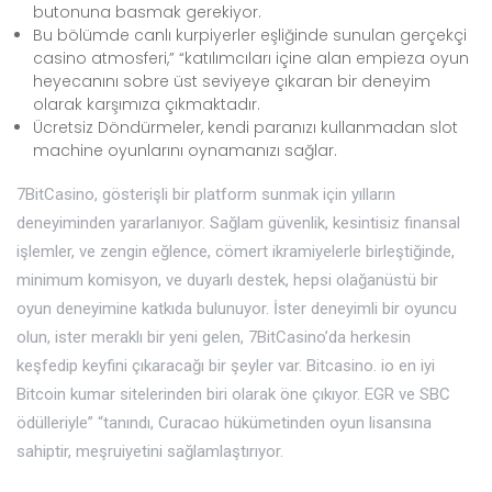
butonuna basmak gerekiyor.
Bu bölümde canlı kurpiyerler eşliğinde sunulan gerçekçi
casino atmosferi,” “katılımcıları içine alan empieza oyun
heyecanını sobre üst seviyeye çıkaran bir deneyim
olarak karşımıza çıkmaktadır.
Ücretsiz Döndürmeler, kendi paranızı kullanmadan slot
machine oyunlarını oynamanızı sağlar.
7BitCasino, gösterişli bir platform sunmak için yılların
deneyiminden yararlanıyor. Sağlam güvenlik, kesintisiz finansal
işlemler, ve zengin eğlence, cömert ikramiyelerle birleştiğinde,
minimum komisyon, ve duyarlı destek, hepsi olağanüstü bir
oyun deneyimine katkıda bulunuyor. İster deneyimli bir oyuncu
olun, ister meraklı bir yeni gelen, 7BitCasino’da herkesin
keşfedip keyfini çıkaracağı bir şeyler var. Bitcasino. io en iyi
Bitcoin kumar sitelerinden biri olarak öne çıkıyor. EGR ve SBC
ödülleriyle” “tanındı, Curacao hükümetinden oyun lisansına
sahiptir, meşruiyetini sağlamlaştırıyor.