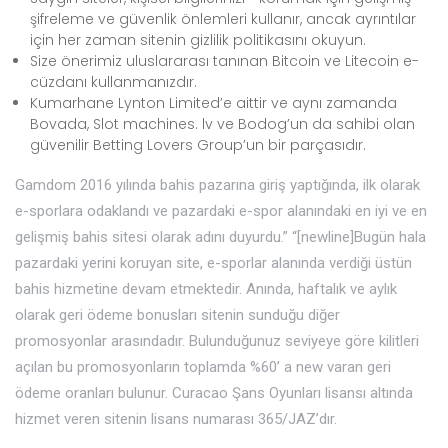
şifreleme ve güvenlik önlemleri kullanır, ancak ayrıntılar
için her zaman sitenin gizlilik politikasını okuyun.
Size önerimiz uluslararası tanınan Bitcoin ve Litecoin e-
cüzdanı kullanmanızdır.
Kumarhane Lynton Limited’e aittir ve aynı zamanda
Bovada, Slot machines. lv ve Bodog’un da sahibi olan
güvenilir Betting Lovers Group’un bir parçasıdır.
Gamdom 2016 yılında bahis pazarına giriş yaptığında, ilk olarak
e-sporlara odaklandı ve pazardaki e-spor alanındaki en iyi ve en
gelişmiş bahis sitesi olarak adını duyurdu.” “[newline]Bugün hala
pazardaki yerini koruyan site, e-sporlar alanında verdiği üstün
bahis hizmetine devam etmektedir. Anında, haftalık ve aylık
olarak geri ödeme bonusları sitenin sunduğu diğer
promosyonlar arasındadır. Bulunduğunuz seviyeye göre kilitleri
açılan bu promosyonların toplamda %60’ a new varan geri
ödeme oranları bulunur. Curacao Şans Oyunları lisansı altında
hizmet veren sitenin lisans numarası 365/JAZ’dır.