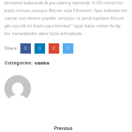
birimlerini kullanarak ilk pra yatırma işleminde %100 cömert bir
kripto bonusu sunuyor Bitcoin veya Ethereum. Spor bahisleri her
zaman son derece popüler olmuştur ve şimdi kapılarını Bitcoin
gibi egzotik bir kripto para birimine” “açan bahis siteleri ile ilgi
her zamankinden daha fazla artmaktadır.
Share:
Categories:
casino
Previous