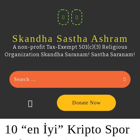
Skandha Sastha Ashram
A non-profit Tax-Exempt 501(c)(3) Religious
Organization Skandha Saranam! Sastha Saranam!
close
Donate Now
menu
10 “en İyi” Kripto Spor