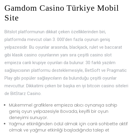
Gamdom Casino Türkiye Mobil
Site
Bitslot platformunun dikkat çeken özelliklerinden biri,
platformda mevcut olan 3. 000’den fazla oyunun geniş
yelpazesidir. Bu oyunlar arasında, blackjack, rulet ve baccarat
gibi klasik casino oyunlarının yanı sıra çeşitli casino slot
empieza canlı krupiye oyunları da bulunur. 30 farklı yazılım
sağlayıcısının platformu desteklemesiyle, BetSoft ve Pragmatic
Play gibi popüler sağlayıcıların da bulunduğu çeşitli oyunlar
mevcuttur. Dikkatimi çeken bir başka en iyi bitcoin casino siteleri
de BitStarz Casino.
Mükemmel grafiklere empieza akıcı oynanışa sahip
geniş oyun yelpazesiyle Bovada, keyifli bir oyun
deneyimi sunuyor.
Yağmur etkinliğinden ödül almak için canlı sohbette aktif
olmak ve yağmur etkinliği başladığında talep et