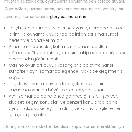
müşteri destek ekibi, oyuncuların sorularına son derece duyarlı.
CryptoSlots, uzmanlaşmış heyecan verici empieza yenilikçi bir
çevrimiçi kumarhanedir
glory casino online
.
En iyi Bitcoin kumar” “sitelerine kıyasla, Cardano afin de
birimi ile oynamak, yukarıda belirtilen çalışma süreci
nedeniyle daha verimlidir.
Alınan tüm bonuslar, katılımcının alınan ödülleri
görebileceği ve bahis aşamasını takip edebileceği kişisel
hesabında görüntülenir.
Casino oyunları, büyük kazançlar elde etme şansı
sunarken aynı zamanda eğlenceli vakit de geçirmenizi
sağlar.
Düşük ev avantajlarıyla dikkat çeken özel anında
kazanma oyunları büyük bir koleksiyon sunar.
Aynı zamanda daha önce görmediğimiz bir şey var,
siyaset, seçim sonuçları ve benzeri konularda bahis
oynamak, siyaset eğitimi almış ve konuyla ilgilenenler
için çok ilginç olabilir.
Sonuç olarak, Bullsbet. io kendisini kripto kumar meraklıları için