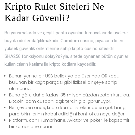
Kripto Rulet Siteleri Ne
Kadar Güvenli?
Bu yarışmalarda ve çeşitli pasta oyunları turnuvalarında üyelere
büyük ödüller dağıtılmakadır. Gamdom casino, piyasada ki en
yüksek güvenlik önlemlerine sahip kripto casino sitesidir.
SHA256 fonksiyonu dolay?s?yla, sitede oynanan bütün oyunlar
kullanıcıların katılımı ile kripto kodlara kaydedilir.
Bunun yerine, bir USB bellek ya da üzerinde QR kodu
bulunan bir kağıt parçası gibi fiziksel bir şeye sahip
olursunuz.
Buna göre daha fazlası 35 milyon cüzdan zaten kuruldu,
Bitcoin. com cüzdanı açık tercih gibi görünüyor.
Her şeyden önce, kripto kumar sitelerinde en çok hangi
para birimlerinin kabul edildiğini kontrol etmeye değer.
Platform, canlı kumarhane, Aviator ve poker ile kapsamlı
bir kütüphane sunar.