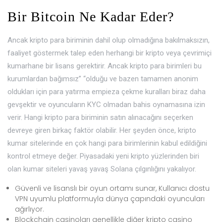
Bir Bitcoin Ne Kadar Eder?
Ancak kripto para biriminin dahil olup olmadığına bakılmaksızın,
faaliyet göstermek talep eden herhangi bir kripto veya çevrimiçi
kumarhane bir lisans gerektirir. Ancak kripto para birimleri bu
kurumlardan bağımsız” “olduğu ve bazen tamamen anonim
oldukları için para yatırma empieza çekme kuralları biraz daha
gevşektir ve oyuncuların KYC olmadan bahis oynamasına izin
verir. Hangi kripto para biriminin satın alınacağını seçerken
devreye giren birkaç faktör olabilir. Her şeyden önce, kripto
kumar sitelerinde en çok hangi para birimlerinin kabul edildiğini
kontrol etmeye değer. Piyasadaki yeni kripto yüzlerinden biri
olan kumar siteleri yavaş yavaş Solana çılgınlığını yakalıyor.
Güvenli ve lisanslı bir oyun ortamı sunar, Kullanıcı dostu
VPN uyumlu platformuyla dünya çapındaki oyuncuları
ağırlıyor.
Blockchain casinoları genellikle diğer kripto casino