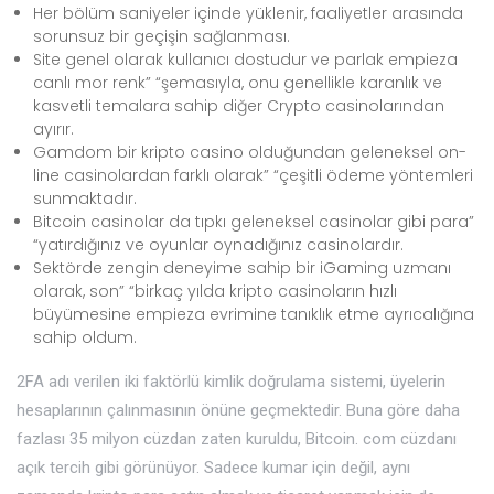
Her bölüm saniyeler içinde yüklenir, faaliyetler arasında
sorunsuz bir geçişin sağlanması.
Site genel olarak kullanıcı dostudur ve parlak empieza
canlı mor renk” “şemasıyla, onu genellikle karanlık ve
kasvetli temalara sahip diğer Crypto casinolarından
ayırır.
Gamdom bir kripto casino olduğundan geleneksel on-
line casinolardan farklı olarak” “çeşitli ödeme yöntemleri
sunmaktadır.
Bitcoin casinolar da tıpkı geleneksel casinolar gibi para”
“yatırdığınız ve oyunlar oynadığınız casinolardır.
Sektörde zengin deneyime sahip bir iGaming uzmanı
olarak, son” “birkaç yılda kripto casinoların hızlı
büyümesine empieza evrimine tanıklık etme ayrıcalığına
sahip oldum.
2FA adı verilen iki faktörlü kimlik doğrulama sistemi, üyelerin
hesaplarının çalınmasının önüne geçmektedir. Buna göre daha
fazlası 35 milyon cüzdan zaten kuruldu, Bitcoin. com cüzdanı
açık tercih gibi görünüyor. Sadece kumar için değil, aynı