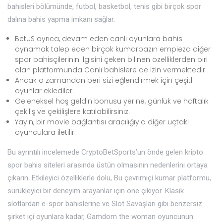
bahisleri bölümünde, futbol, basketbol, tenis gibi birçok spor
dalına bahis yapma imkanı sağlar.
BetUS ayrıca, devam eden canlı oyunlara bahis
oynamak talep eden birçok kumarbazın empieza diğer
spor bahisçilerinin ilgisini çeken bilinen özelliklerden biri
olan platformunda Canlı bahislere de izin vermektedir.
Ancak o zamandan beri sizi eğlendirmek için çeşitli
oyunlar eklediler.
Geleneksel hoş geldin bonusu yerine, günlük ve haftalık
çekiliş ve çekilişlere katılabilirsiniz.
Yayın, bir movie bağlantısı aracılığıyla diğer uçtaki
oyunculara iletilir.
Bu ayrıntılı incelemede CryptoBetSports’un önde gelen kripto
spor bahis siteleri arasında üstün olmasının nedenlerini ortaya
çıkarın. Etkileyici özelliklerle dolu, Bu çevrimiçi kumar platformu,
sürükleyici bir deneyim arayanlar için öne çıkıyor. Klasik
slotlardan e-spor bahislerine ve Slot Savaşları gibi benzersiz
şirket içi oyunlara kadar, Gamdom the woman oyuncunun