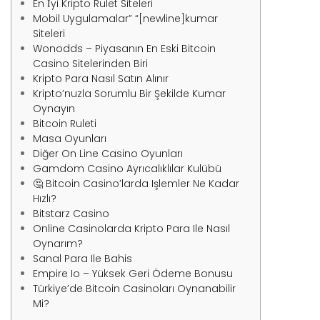
En İyi Kripto Rulet Siteleri
Mobil Uygulamalar” “[newline]kumar
Siteleri
Wonodds – Piyasanın En Eski Bitcoin
Casino Sitelerinden Biri
Kripto Para Nasıl Satın Alınır
Kripto’nuzla Sorumlu Bir Şekilde Kumar
Oynayın
Bitcoin Ruleti
Masa Oyunları
Diğer On Line Casino Oyunları
Gamdom Casino Ayrıcalıklılar Kulübü
🤔 Bitcoin Casino’larda Işlemler Ne Kadar
Hızlı?
Bitstarz Casino
Online Casinolarda Kripto Para Ile Nasıl
Oynarım?
Sanal Para Ile Bahis
Empire Io – Yüksek Geri Ödeme Bonusu
Türkiye’de Bitcoin Casinoları Oynanabilir
Mi?